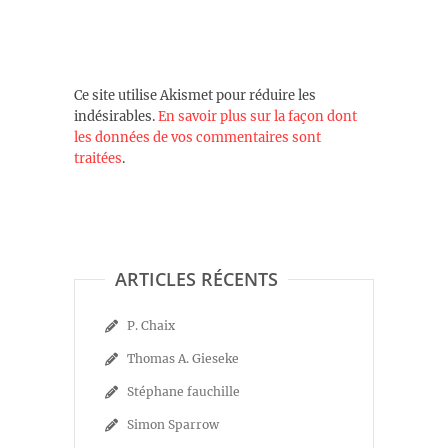
Ce site utilise Akismet pour réduire les
indésirables.
En savoir plus sur la façon dont
les données de vos commentaires sont
traitées
.
ARTICLES RÉCENTS
P. Chaix
Thomas A. Gieseke
Stéphane fauchille
Simon Sparrow