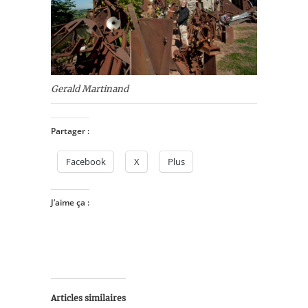
Gerald Martinand
Partager :
Facebook
X
Plus
J’aime ça :
Articles similaires