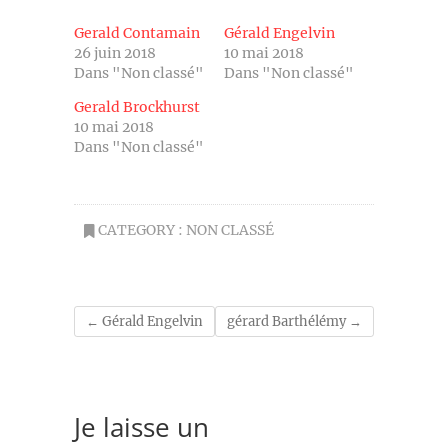
Gerald Contamain
Gérald Engelvin
26 juin 2018
10 mai 2018
Dans "Non classé"
Dans "Non classé"
Gerald Brockhurst
10 mai 2018
Dans "Non classé"
CATEGORY :
NON CLASSÉ
←
Gérald Engelvin
gérard Barthélémy
→
Je laisse un