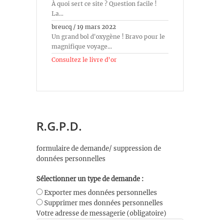
À quoi sert ce site ? Question facile !
La...
breucq
/
19 mars 2022
Un grand bol d'oxygène ! Bravo pour le
magnifique voyage...
Consultez le livre d’or
R.G.P.D.
formulaire de demande/ suppression de
données personnelles
Sélectionner un type de demande :
Exporter mes données personnelles
Supprimer mes données personnelles
Votre adresse de messagerie (obligatoire)