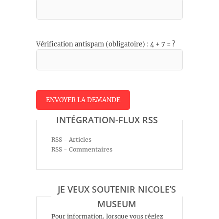
Vérification antispam (obligatoire) : 4 + 7 = ?
INTÉGRATION-FLUX RSS
RSS - Articles
RSS - Commentaires
JE VEUX SOUTENIR NICOLE’S
MUSEUM
Pour information, lorsque vous réglez