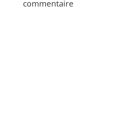
commentaire