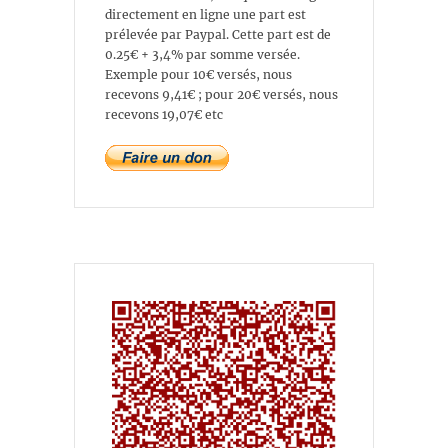
directement en ligne une part est
prélevée par Paypal. Cette part est de
0.25€ + 3,4% par somme versée.
Exemple pour 10€ versés, nous
recevons 9,41€ ; pour 20€ versés, nous
recevons 19,07€ etc