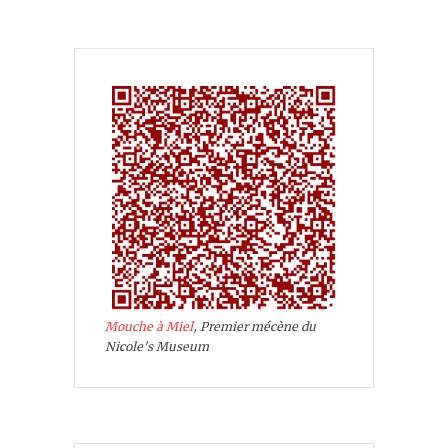
Mouche à Miel
, Premier mécène du
Nicole's Museum