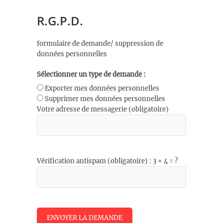
R.G.P.D.
formulaire de demande/ suppression de
données personnelles
Sélectionner un type de demande :
Exporter mes données personnelles
Supprimer mes données personnelles
Votre adresse de messagerie (obligatoire)
Vérification antispam (obligatoire) : 3 + 4 = ?