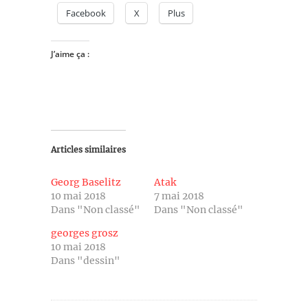
Facebook
X
Plus
J’aime ça :
Articles similaires
Georg Baselitz
Atak
10 mai 2018
7 mai 2018
Dans "Non classé"
Dans "Non classé"
georges grosz
10 mai 2018
Dans "dessin"