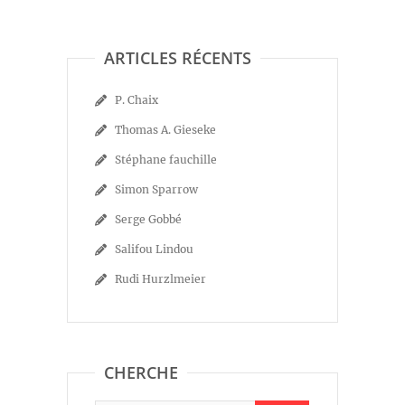
ARTICLES RÉCENTS
P. Chaix
Thomas A. Gieseke
Stéphane fauchille
Simon Sparrow
Serge Gobbé
Salifou Lindou
Rudi Hurzlmeier
CHERCHE