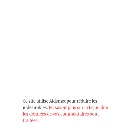
Ce site utilise Akismet pour réduire les
indésirables.
En savoir plus sur la façon dont
les données de vos commentaires sont
traitées
.