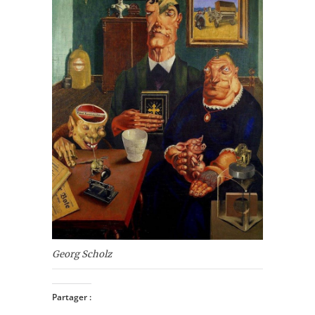
Georg Scholz
Partager :