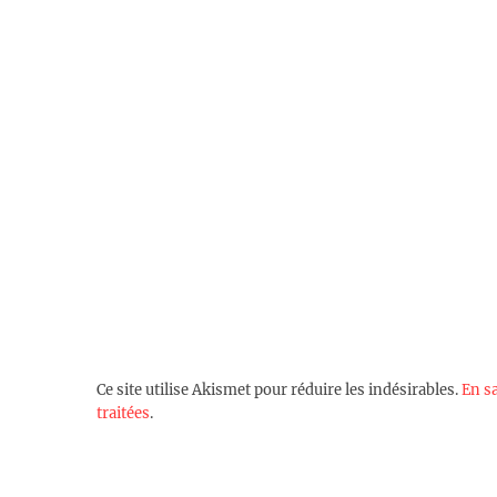
Ce site utilise Akismet pour réduire les indésirables.
En s
traitées
.