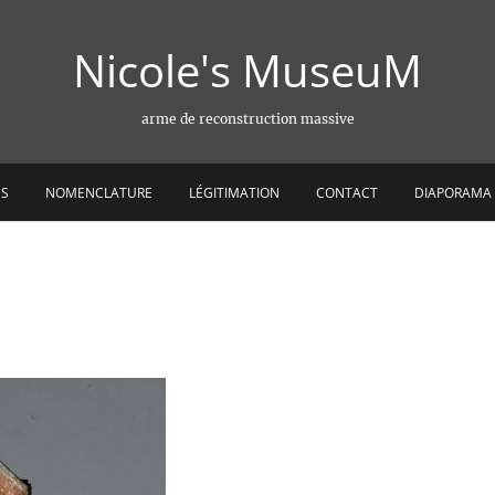
Nicole's MuseuM
arme de reconstruction massive
ES
NOMENCLATURE
LÉGITIMATION
CONTACT
DIAPORAMA