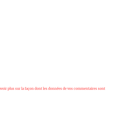
avoir plus sur la façon dont les données de vos commentaires sont