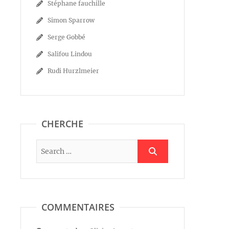
Stéphane fauchille
Simon Sparrow
Serge Gobbé
Salifou Lindou
Rudi Hurzlmeier
CHERCHE
COMMENTAIRES