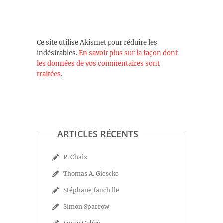
Ce site utilise Akismet pour réduire les
indésirables.
En savoir plus sur la façon dont
les données de vos commentaires sont
traitées
.
ARTICLES RÉCENTS
P. Chaix
Thomas A. Gieseke
Stéphane fauchille
Simon Sparrow
Serge Gobbé