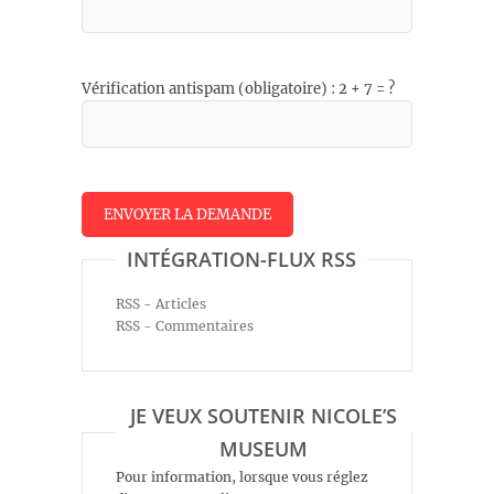
Vérification antispam (obligatoire) : 2 + 7 = ?
INTÉGRATION-FLUX RSS
RSS - Articles
RSS - Commentaires
JE VEUX SOUTENIR NICOLE’S
MUSEUM
Pour information, lorsque vous réglez