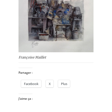
Françoise Maillet
Partager :
Facebook
X
Plus
J’aime ça :