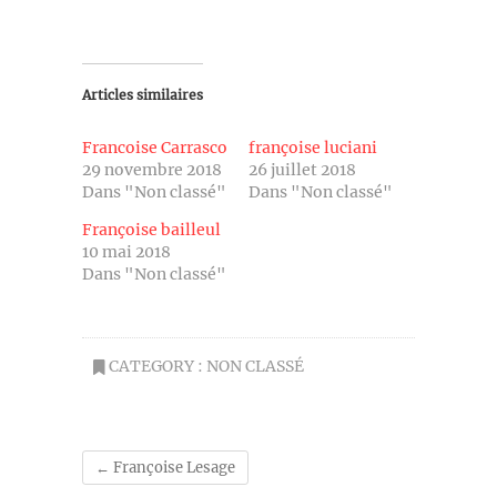
Articles similaires
Francoise Carrasco
françoise luciani
29 novembre 2018
26 juillet 2018
Dans "Non classé"
Dans "Non classé"
Françoise bailleul
10 mai 2018
Dans "Non classé"
CATEGORY :
NON CLASSÉ
←
Françoise Lesage