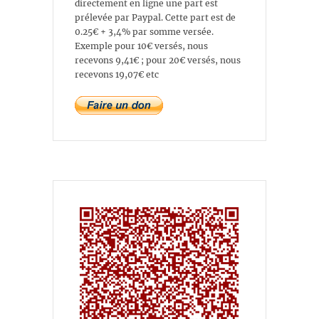
directement en ligne une part est
prélevée par Paypal. Cette part est de
0.25€ + 3,4% par somme versée.
Exemple pour 10€ versés, nous
recevons 9,41€ ; pour 20€ versés, nous
recevons 19,07€ etc