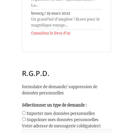
La...
breucq
/
19 mars 2022
Un grand bol d'oxygène ! Bravo pour le
magnifique voyage...
Consultez le livre d’or
R.G.P.D.
formulaire de demande/ suppression de
données personnelles
Sélectionner un type de demande :
Exporter mes données personnelles
Supprimer mes données personnelles
Votre adresse de messagerie (obligatoire)