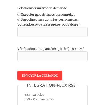
Sélectionner un type de demande :
Exporter mes données personnelles
Supprimer mes données personnelles
Votre adresse de messagerie (obligatoire)
Vérification antispam (obligatoire) : 8 + 5 = ?
INTÉGRATION-FLUX RSS
RSS - Articles
RSS - Commentaires