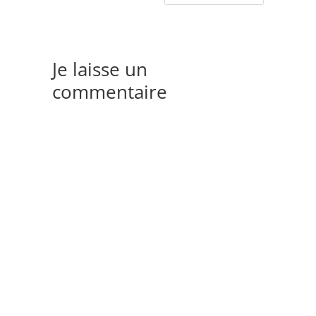
Je laisse un
commentaire