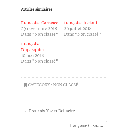
Articles similaires
Francoise Carrasco
françoise luciani
29 novembre 2018
26 juillet 2018
Dans "Non classé"
Dans "Non classé"
Françoise
Dupasquier
10 mai 2018
Dans "Non classé"
CATEGORY :
NON CLASSÉ
←
François Xavier Delmeire
françoise Cuxac
→