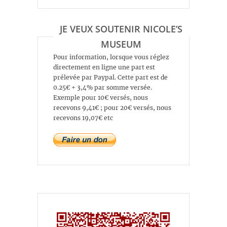
JE VEUX SOUTENIR NICOLE’S
MUSEUM
Pour information, lorsque vous réglez
directement en ligne une part est
prélevée par Paypal. Cette part est de
0.25€ + 3,4% par somme versée.
Exemple pour 10€ versés, nous
recevons 9,41€ ; pour 20€ versés, nous
recevons 19,07€ etc