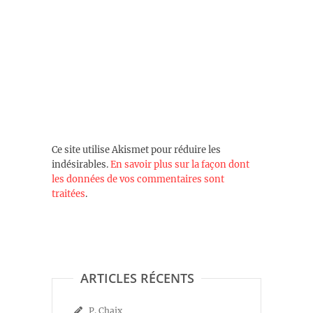
Ce site utilise Akismet pour réduire les
indésirables.
En savoir plus sur la façon dont
les données de vos commentaires sont
traitées
.
ARTICLES RÉCENTS
P. Chaix