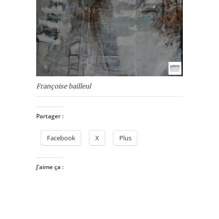
Françoise bailleul
Partager :
Facebook
X
Plus
J’aime ça :