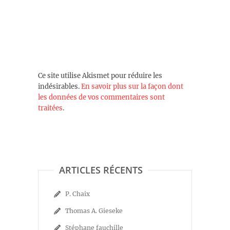
Ce site utilise Akismet pour réduire les
indésirables.
En savoir plus sur la façon dont
les données de vos commentaires sont
traitées
.
ARTICLES RÉCENTS
P. Chaix
Thomas A. Gieseke
Stéphane fauchille