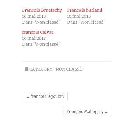
Francois Bruetschy
Francois burland
10 mai 2018
10 mai 2018
Dans "Non classé"
Dans "Non classé"
francois Calvat
10 mai 2018
Dans "Non classé"
CATEGORY :
NON CLASSÉ
←
francois legoubin
François Malingrëy
→