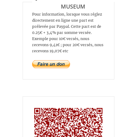
MUSEUM
Pour information, lorsque vous réglez
directement en ligne une part est
prélevée par Paypal. Cette part est de
0.25€ + 3,4% par somme versée.
Exemple pour 10€ versés, nous
recevons 9,41€ ; pour 20€ versés, nous
recevons 19,07€ etc