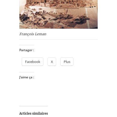
François Leman
Partager :
Facebook
X
Plus
J’aime ça :
Articles similaires