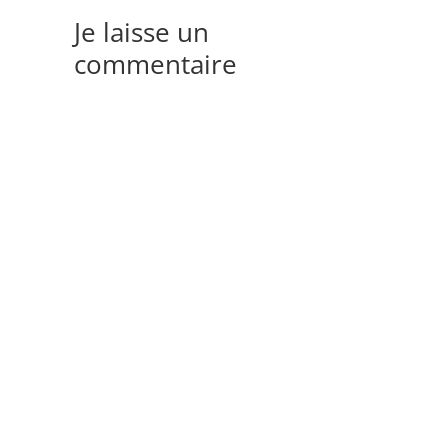
Je laisse un
commentaire