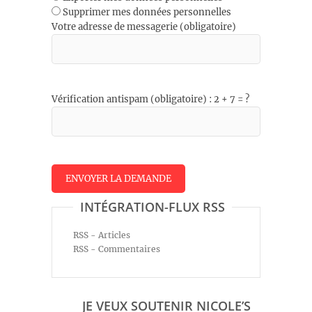
Supprimer mes données personnelles
Votre adresse de messagerie (obligatoire)
Vérification antispam (obligatoire) : 2 + 7 = ?
INTÉGRATION-FLUX RSS
RSS - Articles
RSS - Commentaires
JE VEUX SOUTENIR NICOLE’S