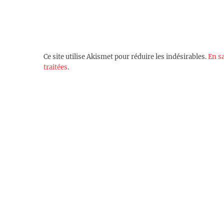
Ce site utilise Akismet pour réduire les indésirables.
En s
traitées
.