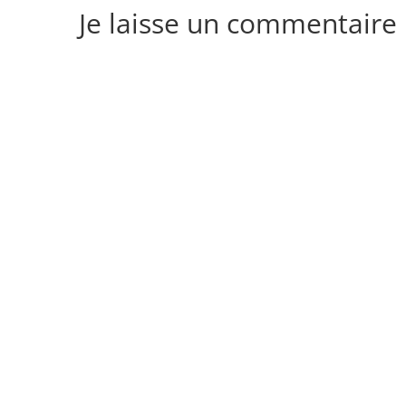
Je laisse un commentaire