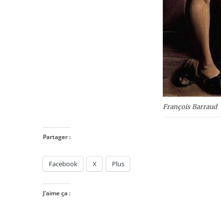
François Barraud
Partager :
Facebook
X
Plus
J’aime ça :