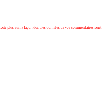
avoir plus sur la façon dont les données de vos commentaires sont