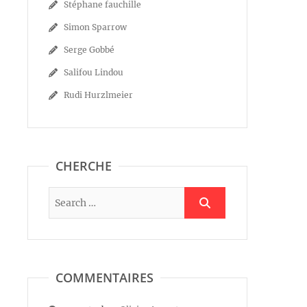
Stéphane fauchille
Simon Sparrow
Serge Gobbé
Salifou Lindou
Rudi Hurzlmeier
CHERCHE
COMMENTAIRES