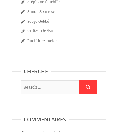
Stéphane fauchille
Simon Sparrow
Serge Gobbé
Salifou Lindou
Rudi Hurzlmeier
CHERCHE
COMMENTAIRES