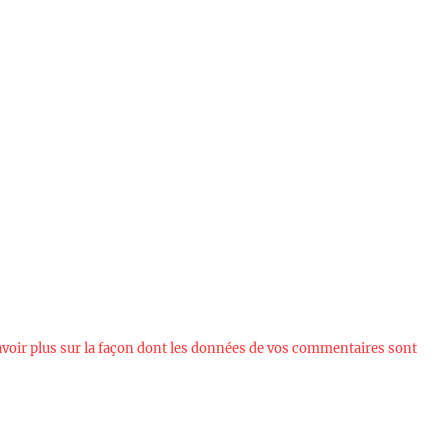
avoir plus sur la façon dont les données de vos commentaires sont