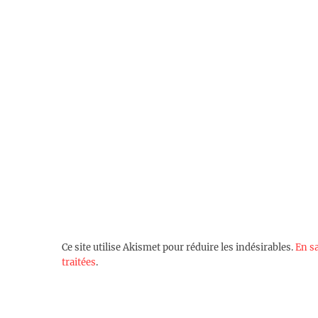
Ce site utilise Akismet pour réduire les indésirables.
En s
traitées
.