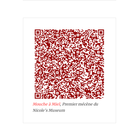
Mouche à Miel
, Premier mécène du
Nicole's Museum