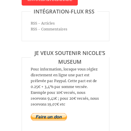
INTÉGRATION-FLUX RSS
RSS - Articles
RSS - Commentaires
JE VEUX SOUTENIR NICOLE’S
MUSEUM
Pour information, lorsque vous réglez
directement en ligne une part est
prélevée par Paypal. Cette part est de
0.25€ + 3,4% par somme versée.
Exemple pour 10€ versés, nous
recevons 9,41€ ; pour 20€ versés, nous
recevons 19,07€ etc