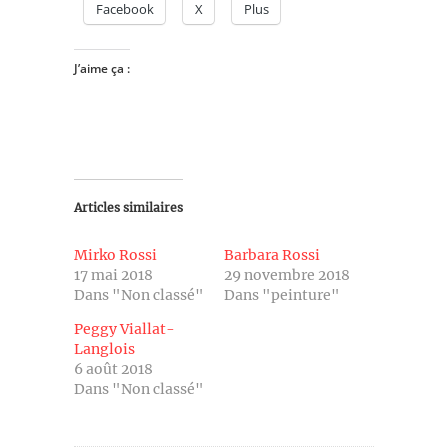
Facebook
X
Plus
J’aime ça :
Articles similaires
Mirko Rossi‎
Barbara Rossi
17 mai 2018
29 novembre 2018
Dans "Non classé"
Dans "peinture"
Peggy Viallat-
Langlois
6 août 2018
Dans "Non classé"