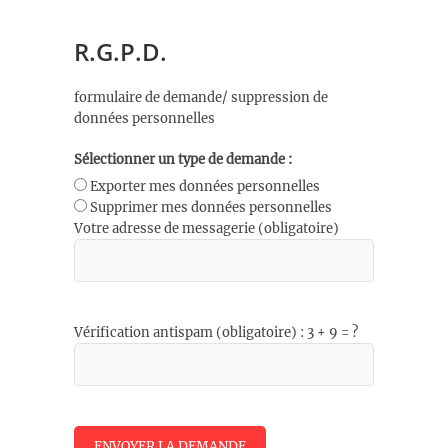
R.G.P.D.
formulaire de demande/ suppression de
données personnelles
Sélectionner un type de demande :
Exporter mes données personnelles
Supprimer mes données personnelles
Votre adresse de messagerie (obligatoire)
Vérification antispam (obligatoire) : 3 + 9 = ?