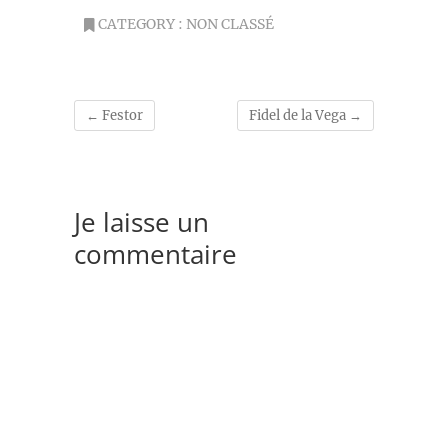
CATEGORY :
NON CLASSÉ
←
Festor
Fidel de la Vega
→
Je laisse un
commentaire