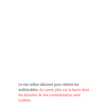
Ce site utilise Akismet pour réduire les
indésirables.
En savoir plus sur la façon dont
les données de vos commentaires sont
traitées
.