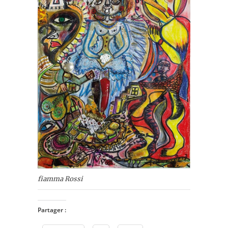
fiamma Rossi
Partager :