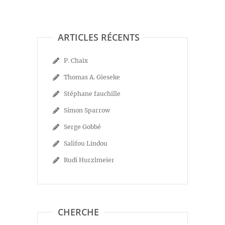
ARTICLES RÉCENTS
P. Chaix
Thomas A. Gieseke
Stéphane fauchille
Simon Sparrow
Serge Gobbé
Salifou Lindou
Rudi Hurzlmeier
CHERCHE