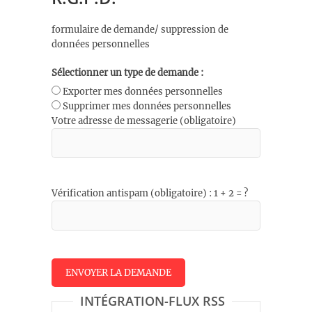
formulaire de demande/ suppression de
données personnelles
Sélectionner un type de demande :
Exporter mes données personnelles
Supprimer mes données personnelles
Votre adresse de messagerie (obligatoire)
Vérification antispam (obligatoire) : 1 + 2 = ?
INTÉGRATION-FLUX RSS