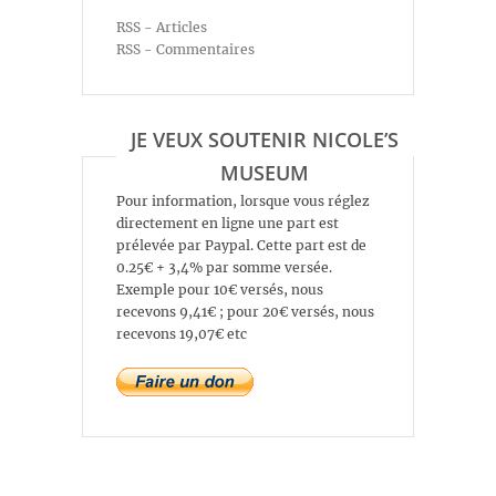
RSS - Articles
RSS - Commentaires
JE VEUX SOUTENIR NICOLE’S
MUSEUM
Pour information, lorsque vous réglez
directement en ligne une part est
prélevée par Paypal. Cette part est de
0.25€ + 3,4% par somme versée.
Exemple pour 10€ versés, nous
recevons 9,41€ ; pour 20€ versés, nous
recevons 19,07€ etc