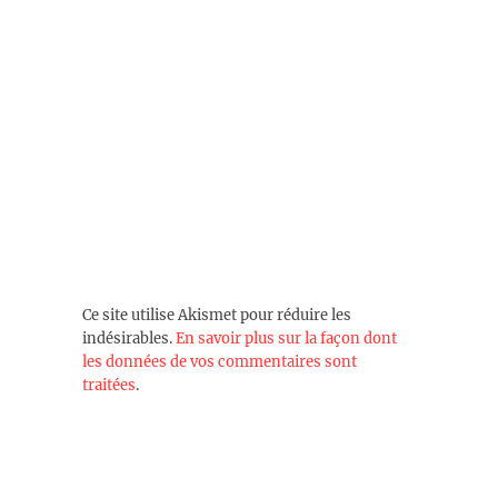
Ce site utilise Akismet pour réduire les
indésirables.
En savoir plus sur la façon dont
les données de vos commentaires sont
traitées
.