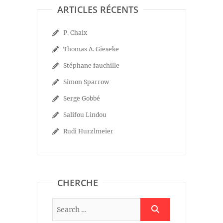
ARTICLES RÉCENTS
P. Chaix
Thomas A. Gieseke
Stéphane fauchille
Simon Sparrow
Serge Gobbé
Salifou Lindou
Rudi Hurzlmeier
CHERCHE