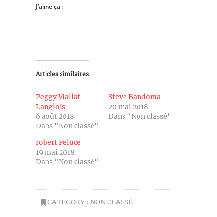
J’aime ça :
Articles similaires
Peggy Viallat-
Steve Bandoma
Langlois
20 mai 2018
6 août 2018
Dans "Non classé"
Dans "Non classé"
robert Peluce
19 mai 2018
Dans "Non classé"
CATEGORY :
NON CLASSÉ