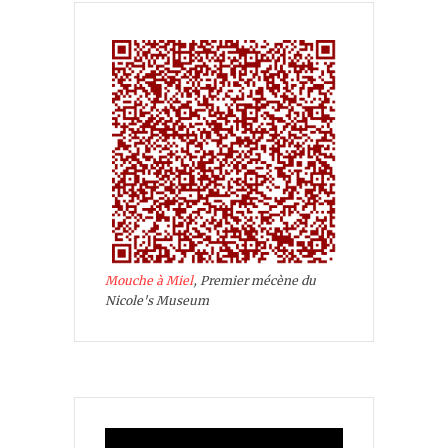
Mouche à Miel
, Premier mécène du
Nicole's Museum