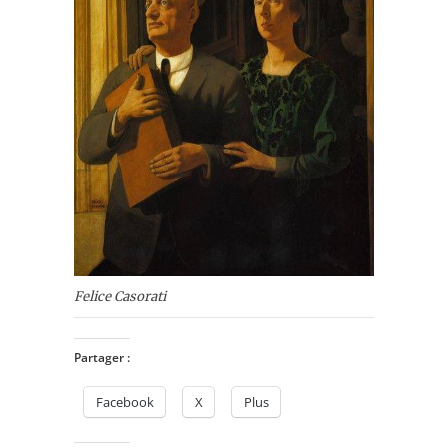
Felice Casorati
Partager :
Facebook
X
Plus