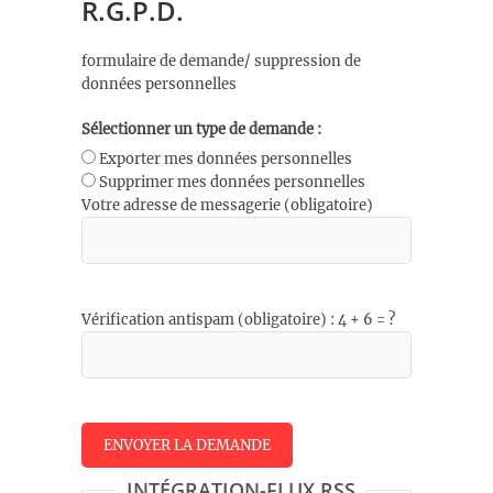
R.G.P.D.
formulaire de demande/ suppression de
données personnelles
Sélectionner un type de demande :
Exporter mes données personnelles
Supprimer mes données personnelles
Votre adresse de messagerie (obligatoire)
Vérification antispam (obligatoire) : 4 + 6 = ?
INTÉGRATION-FLUX RSS