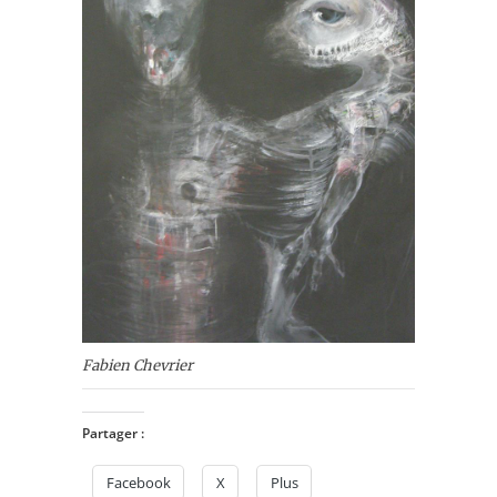
Fabien Chevrier
Partager :
Facebook
X
Plus