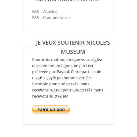
RSS - Articles
RSS - Commentaires
JE VEUX SOUTENIR NICOLE’S
MUSEUM
Pour information, lorsque vous réglez
directement en ligne une part est
prélevée par Paypal. Cette part est de
0.25€ + 3,4% par somme versée.
Exemple pour 10€ versés, nous
recevons 9,41€ ; pour 20€ versés, nous
recevons 19,07€ etc