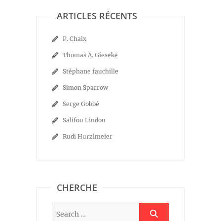
ARTICLES RÉCENTS
P. Chaix
Thomas A. Gieseke
Stéphane fauchille
Simon Sparrow
Serge Gobbé
Salifou Lindou
Rudi Hurzlmeier
CHERCHE