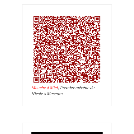
Mouche à Miel
, Premier mécène du
Nicole's Museum