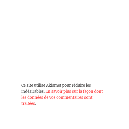
Ce site utilise Akismet pour réduire les
indésirables.
En savoir plus sur la façon dont
les données de vos commentaires sont
traitées
.