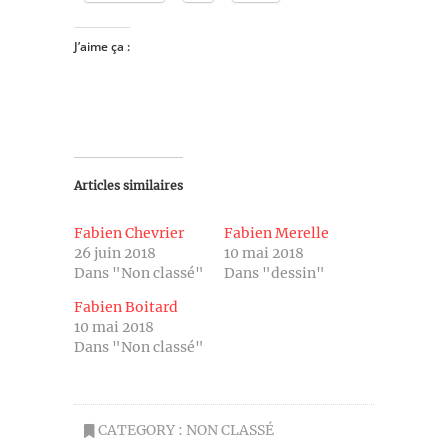
J’aime ça :
Articles similaires
Fabien Chevrier
Fabien Merelle
26 juin 2018
10 mai 2018
Dans "Non classé"
Dans "dessin"
Fabien Boitard
10 mai 2018
Dans "Non classé"
CATEGORY :
NON CLASSÉ