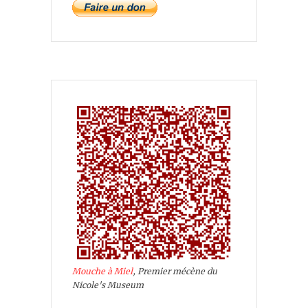
Mouche à Miel
, Premier mécène du
Nicole's Museum