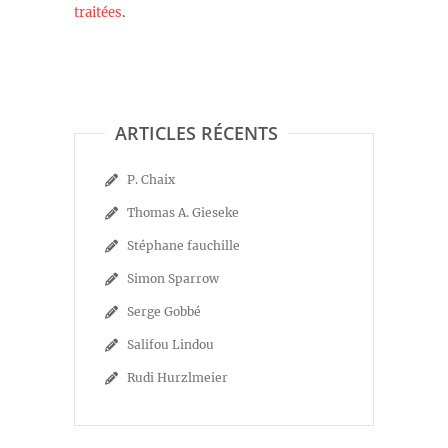
traitées
.
ARTICLES RÉCENTS
P. Chaix
Thomas A. Gieseke
Stéphane fauchille
Simon Sparrow
Serge Gobbé
Salifou Lindou
Rudi Hurzlmeier