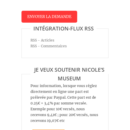
INTÉGRATION-FLUX RSS
RSS - Articles
RSS - Commentaires
JE VEUX SOUTENIR NICOLE’S
MUSEUM
Pour information, lorsque vous réglez
directement en ligne une part est
prélevée par Paypal. Cette part est de
0.25€ + 3,4% par somme versée.
Exemple pour 10€ versés, nous
recevons 9,41€ ; pour 20€ versés, nous
recevons 19,07€ etc