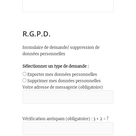
R.G.P.D.
formulaire de demande/ suppression de
données personnelles
Sélectionner un type de demande :
Exporter mes données personnelles
Supprimer mes données personnelles
Votre adresse de messagerie (obligatoire)
Vérification antispam (obligatoire) : 3 + 2 = ?