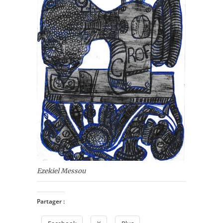
Ezekiel Messou
Partager :