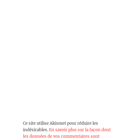
Ce site utilise Akismet pour réduire les
indésirables.
En savoir plus sur la façon dont
les données de vos commentaires sont