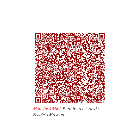
Mouche à Miel
, Premier mécène du
Nicole's Museum