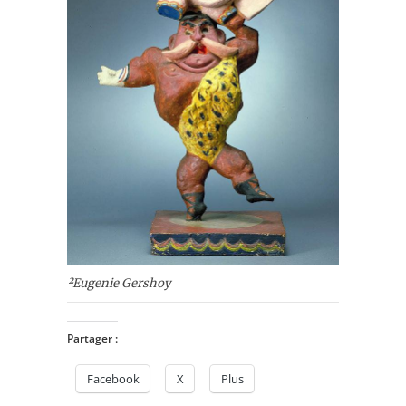
²Eugenie Gershoy
Partager :
Facebook
X
Plus