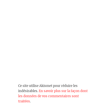
Ce site utilise Akismet pour réduire les
indésirables.
En savoir plus sur la façon dont
les données de vos commentaires sont
traitées
.