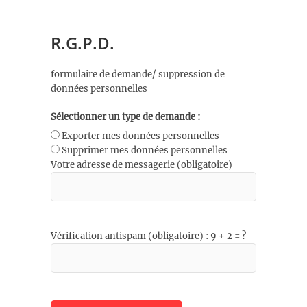
R.G.P.D.
formulaire de demande/ suppression de
données personnelles
Sélectionner un type de demande :
Exporter mes données personnelles
Supprimer mes données personnelles
Votre adresse de messagerie (obligatoire)
Vérification antispam (obligatoire) : 9 + 2 = ?