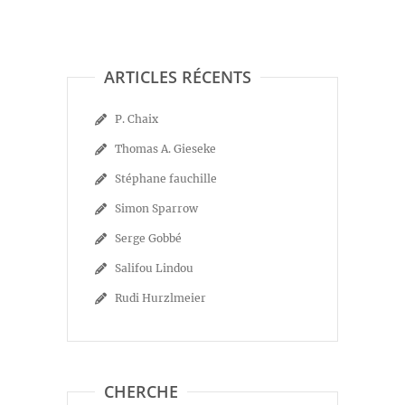
ARTICLES RÉCENTS
P. Chaix
Thomas A. Gieseke
Stéphane fauchille
Simon Sparrow
Serge Gobbé
Salifou Lindou
Rudi Hurzlmeier
CHERCHE