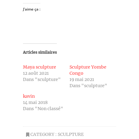
J’aime ça :
Articles similaires
Maya sculpture
Sculpture Yombe
12 août 2021
Congo
Dans "sculpture"
19 mai 2021
Dans "sculpture"
kavin
14 mai 2018
Dans "Non classé"
CATEGORY :
SCULPTURE