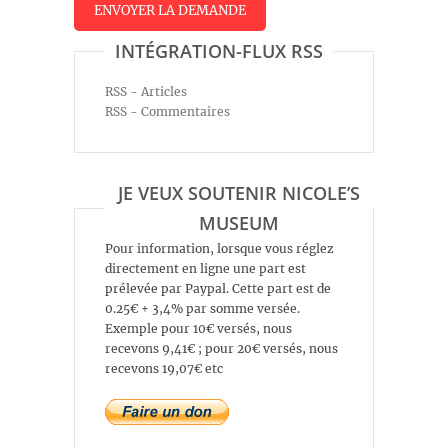
INTÉGRATION-FLUX RSS
RSS - Articles
RSS - Commentaires
JE VEUX SOUTENIR NICOLE’S
MUSEUM
Pour information, lorsque vous réglez
directement en ligne une part est
prélevée par Paypal. Cette part est de
0.25€ + 3,4% par somme versée.
Exemple pour 10€ versés, nous
recevons 9,41€ ; pour 20€ versés, nous
recevons 19,07€ etc