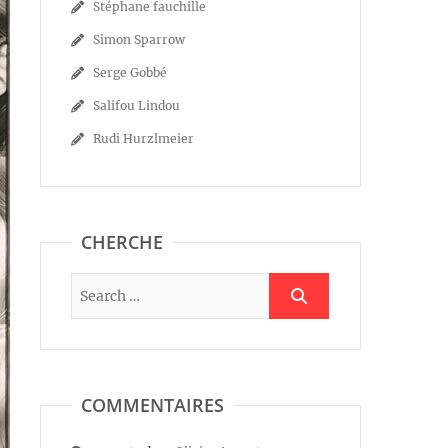
Stéphane fauchille
Simon Sparrow
Serge Gobbé
Salifou Lindou
Rudi Hurzlmeier
CHERCHE
COMMENTAIRES