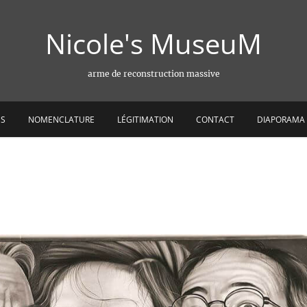
Nicole's MuseuM
arme de reconstruction massive
ES
NOMENCLATURE
LÉGITIMATION
CONTACT
DIAPORAMA