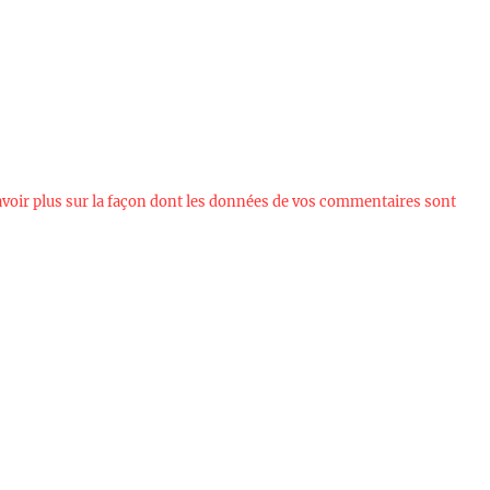
avoir plus sur la façon dont les données de vos commentaires sont