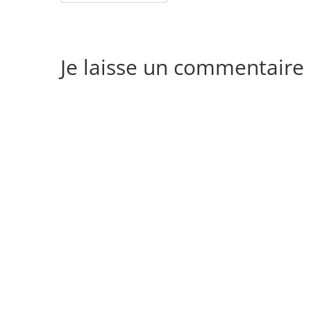
Je laisse un commentaire