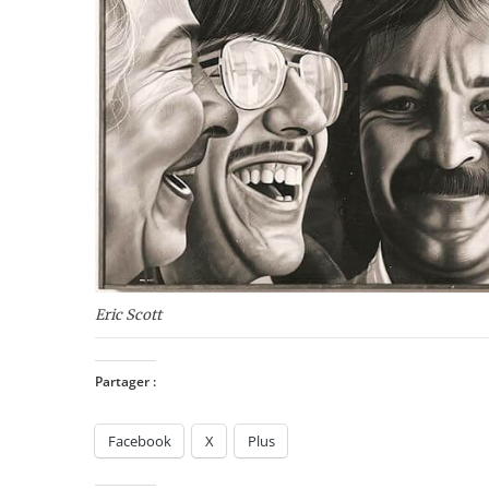
Eric Scott
Partager :
Facebook
X
Plus