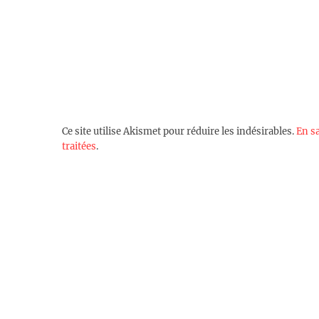
Ce site utilise Akismet pour réduire les indésirables.
En s
traitées
.