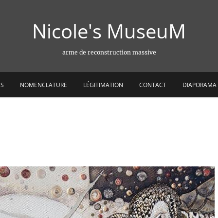
Nicole's MuseuM
arme de reconstruction massive
ES
NOMENCLATURE
LÉGITIMATION
CONTACT
DIAPORAMA