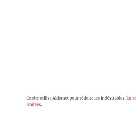
Ce site utilise Akismet pour réduire les indésirables.
En s
traitées
.