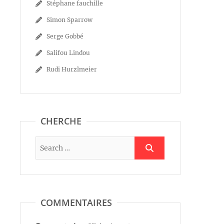
Stéphane fauchille
Simon Sparrow
Serge Gobbé
Salifou Lindou
Rudi Hurzlmeier
CHERCHE
COMMENTAIRES