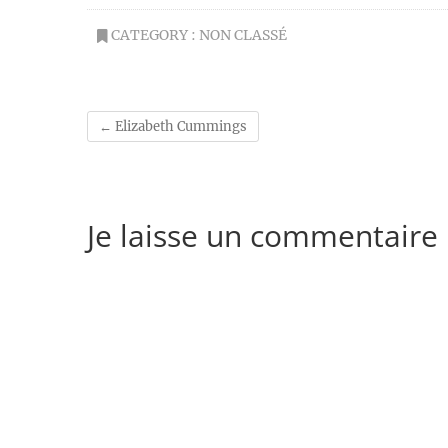
CATEGORY :
NON CLASSÉ
←
Elizabeth Cummings
Je laisse un commentaire