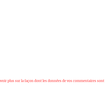
avoir plus sur la façon dont les données de vos commentaires sont