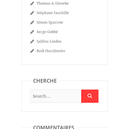
Thomas A. Gieseke
Stéphane fauchille
Simon Sparrow
Serge Gobbé
Salifou Lindou
Rudi Hurzlmeier
CHERCHE
COMMENTAIRES