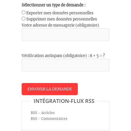
Sélectionner un type de demande :
Exporter mes données personnelles
Supprimer mes données personnelles
Votre adresse de messagerie (obligatoire)
Vérification antispam (obligatoire) : 8 + 5 = ?
INTÉGRATION-FLUX RSS
RSS - Articles
RSS - Commentaires