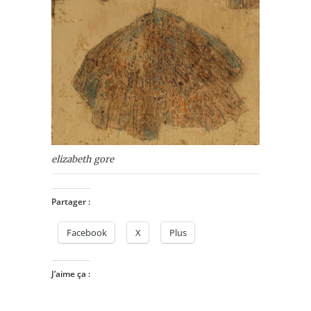
elizabeth gore
Partager :
Facebook
X
Plus
J’aime ça :