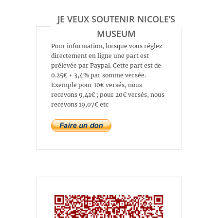
JE VEUX SOUTENIR NICOLE’S
MUSEUM
Pour information, lorsque vous réglez
directement en ligne une part est
prélevée par Paypal. Cette part est de
0.25€ + 3,4% par somme versée.
Exemple pour 10€ versés, nous
recevons 9,41€ ; pour 20€ versés, nous
recevons 19,07€ etc