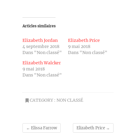
Articles similaires
Elizabeth Jordan
Elizabeth Price
4 septembre 2018
9 mai 2018
Dans "Non classé"
Dans "Non classé"
Elizabeth Walcker
9 mai 2018
Dans "Non classé"
CATEGORY :
NON CLASSÉ
←
Elissa Farrow
Elizabeth Price
→