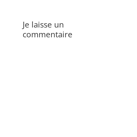
Je laisse un
commentaire