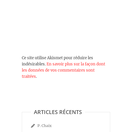
Ce site utilise Akismet pour réduire les
indésirables.
En savoir plus sur la façon dont
les données de vos commentaires sont
traitées
.
ARTICLES RÉCENTS
P. Chaix