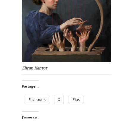
Eliran Kantor
Partager :
Facebook
X
Plus
J’aime ça :