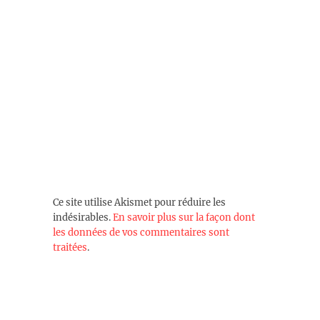
Ce site utilise Akismet pour réduire les
indésirables.
En savoir plus sur la façon dont
les données de vos commentaires sont
traitées
.