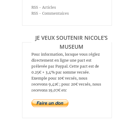
RSS - Articles
RSS - Commentaires
JE VEUX SOUTENIR NICOLE’S
MUSEUM
Pour information, lorsque vous réglez
directement en ligne une part est
prélevée par Paypal. Cette part est de
0.25€ + 3,4% par somme versée.
Exemple pour 10€ versés, nous
recevons 9,41€ ; pour 20€ versés, nous
recevons 19,07€ etc