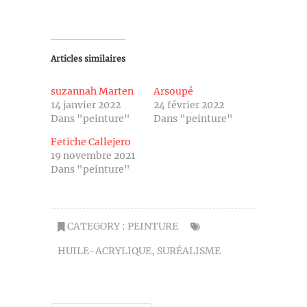
Articles similaires
suzannah Marten
Arsoupé
14 janvier 2022
24 février 2022
Dans "peinture"
Dans "peinture"
Fetiche Callejero
19 novembre 2021
Dans "peinture"
CATEGORY :
PEINTURE
HUILE-ACRYLIQUE
,
SURÉALISME