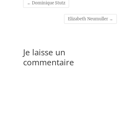
←
Dominique Stutz
Elizabeth Neumuller
→
Je laisse un
commentaire