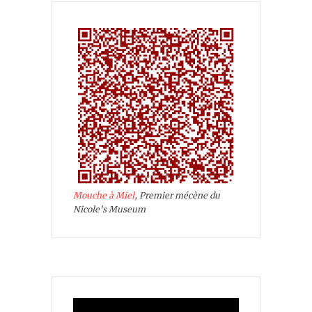
Mouche à Miel
, Premier mécène du
Nicole's Museum