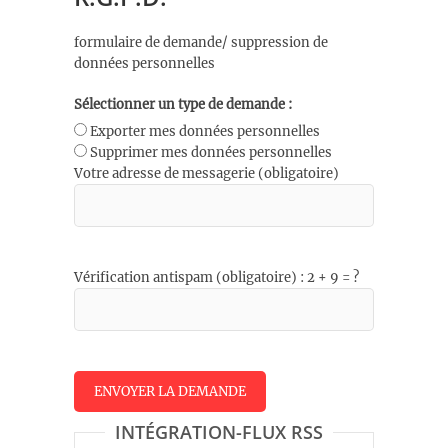
formulaire de demande/ suppression de
données personnelles
Sélectionner un type de demande :
Exporter mes données personnelles
Supprimer mes données personnelles
Votre adresse de messagerie (obligatoire)
Vérification antispam (obligatoire) : 2 + 9 = ?
INTÉGRATION-FLUX RSS