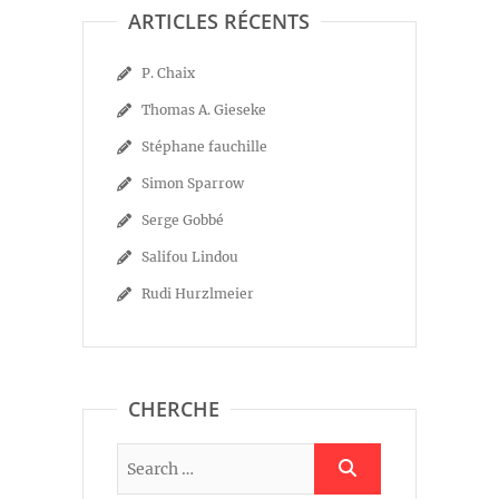
ARTICLES RÉCENTS
P. Chaix
Thomas A. Gieseke
Stéphane fauchille
Simon Sparrow
Serge Gobbé
Salifou Lindou
Rudi Hurzlmeier
CHERCHE