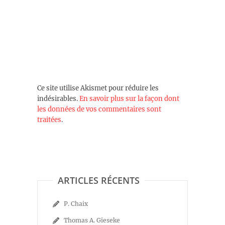
Ce site utilise Akismet pour réduire les
indésirables.
En savoir plus sur la façon dont
les données de vos commentaires sont
traitées
.
ARTICLES RÉCENTS
P. Chaix
Thomas A. Gieseke