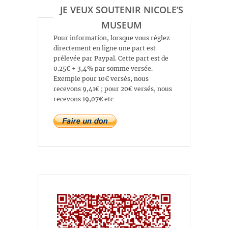
JE VEUX SOUTENIR NICOLE’S
MUSEUM
Pour information, lorsque vous réglez
directement en ligne une part est
prélevée par Paypal. Cette part est de
0.25€ + 3,4% par somme versée.
Exemple pour 10€ versés, nous
recevons 9,41€ ; pour 20€ versés, nous
recevons 19,07€ etc