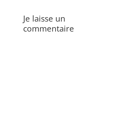
Je laisse un
commentaire