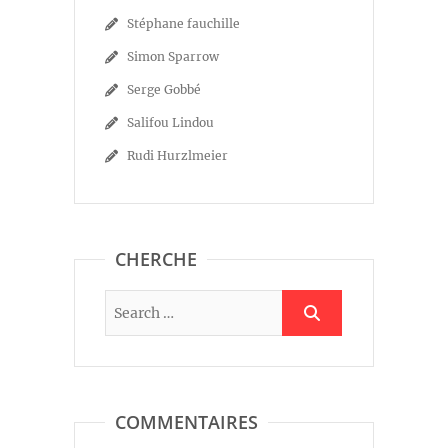
Stéphane fauchille
Simon Sparrow
Serge Gobbé
Salifou Lindou
Rudi Hurzlmeier
CHERCHE
COMMENTAIRES