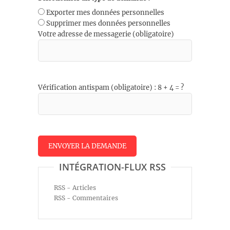
Exporter mes données personnelles
Supprimer mes données personnelles
Votre adresse de messagerie (obligatoire)
Vérification antispam (obligatoire) : 8 + 4 = ?
INTÉGRATION-FLUX RSS
RSS - Articles
RSS - Commentaires