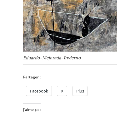
Eduardo-Mejorada-Invierno
Partager :
Facebook
X
Plus
J’aime ça :