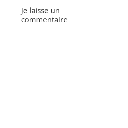
Je laisse un
commentaire