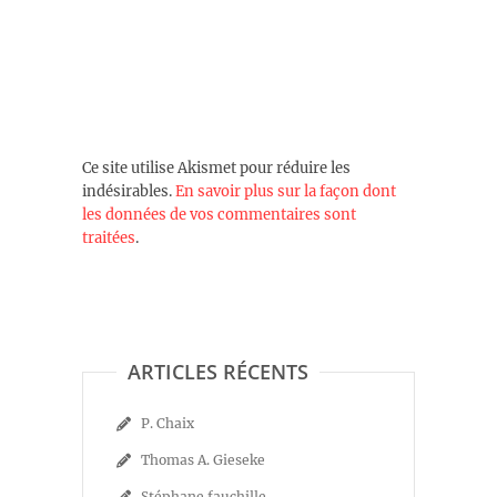
Ce site utilise Akismet pour réduire les
indésirables.
En savoir plus sur la façon dont
les données de vos commentaires sont
traitées
.
ARTICLES RÉCENTS
P. Chaix
Thomas A. Gieseke
Stéphane fauchille