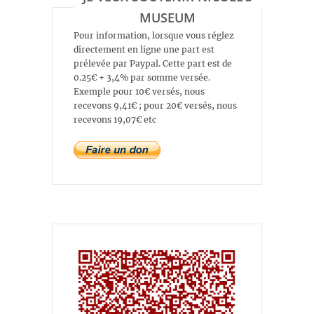
MUSEUM
Pour information, lorsque vous réglez
directement en ligne une part est
prélevée par Paypal. Cette part est de
0.25€ + 3,4% par somme versée.
Exemple pour 10€ versés, nous
recevons 9,41€ ; pour 20€ versés, nous
recevons 19,07€ etc