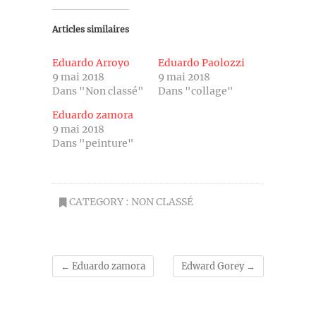
Articles similaires
Eduardo Arroyo
Eduardo Paolozzi
9 mai 2018
9 mai 2018
Dans "Non classé"
Dans "collage"
Eduardo zamora
9 mai 2018
Dans "peinture"
CATEGORY :
NON CLASSÉ
←
Eduardo zamora
Edward Gorey
→