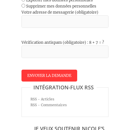
Exporter mes données personnelles
Supprimer mes données personnelles
Votre adresse de messagerie (obligatoire)
Vérification antispam (obligatoire) : 8 + 7 = ?
INTÉGRATION-FLUX RSS
RSS - Articles
RSS - Commentaires
JE VEUX SOUTENIR NICOLE’S