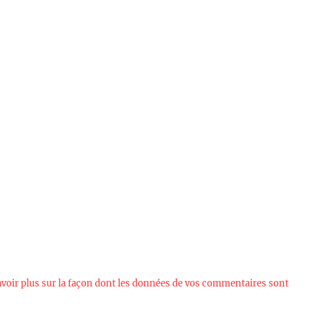
avoir plus sur la façon dont les données de vos commentaires sont