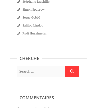
Stéphane fauchille
Simon Sparrow
Serge Gobbé
Salifou Lindou
Rudi Hurzlmeier
CHERCHE
COMMENTAIRES