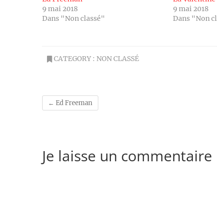
9 mai 2018
9 mai 2018
Dans "Non classé"
Dans "Non c
CATEGORY :
NON CLASSÉ
←
Ed Freeman
Je laisse un commentaire