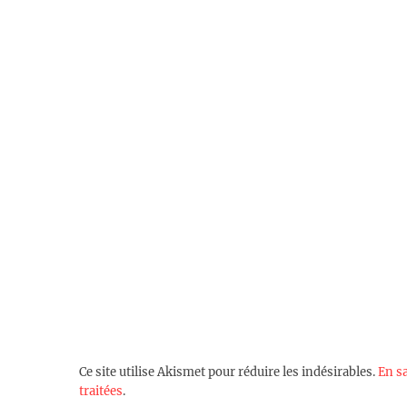
Ce site utilise Akismet pour réduire les indésirables.
En s
traitées
.