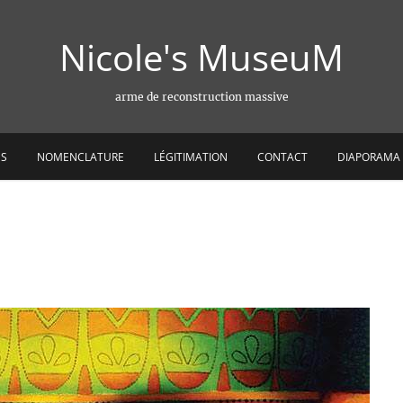
Nicole's MuseuM
arme de reconstruction massive
ES
NOMENCLATURE
LÉGITIMATION
CONTACT
DIAPORAMA