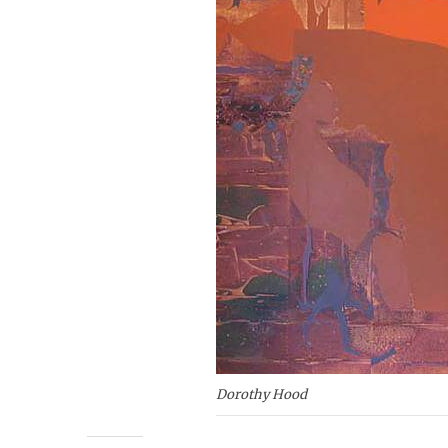
Dorothy Hood