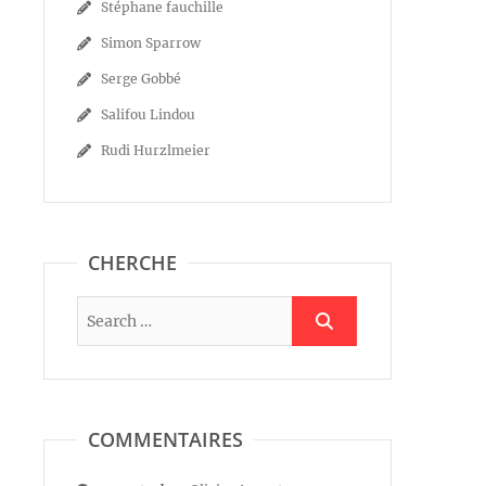
Stéphane fauchille
Simon Sparrow
Serge Gobbé
Salifou Lindou
Rudi Hurzlmeier
CHERCHE
COMMENTAIRES