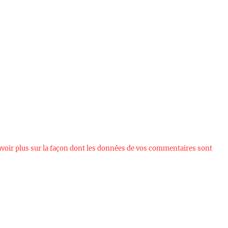
avoir plus sur la façon dont les données de vos commentaires sont