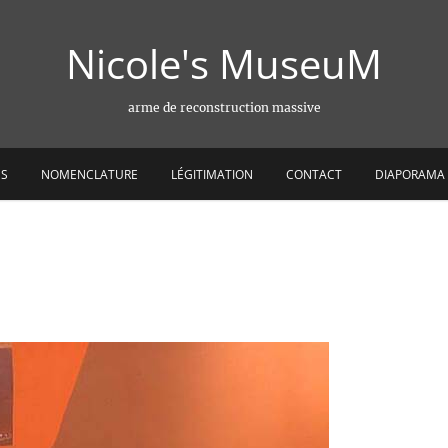
Nicole's MuseuM
arme de reconstruction massive
ES
NOMENCLATURE
LÉGITIMATION
CONTACT
DIAPORAMA