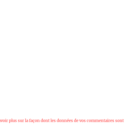
avoir plus sur la façon dont les données de vos commentaires sont