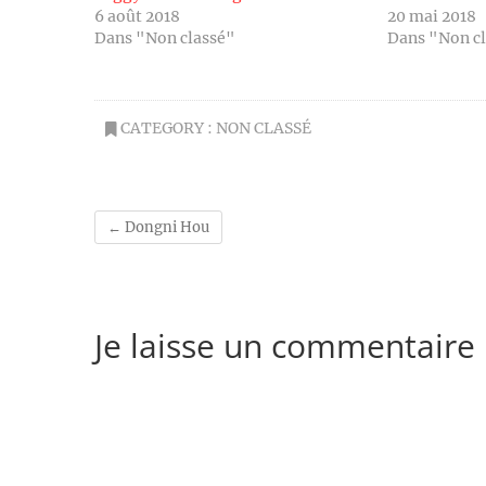
6 août 2018
20 mai 2018
Dans "Non classé"
Dans "Non c
CATEGORY :
NON CLASSÉ
←
Dongni Hou
Je laisse un commentaire