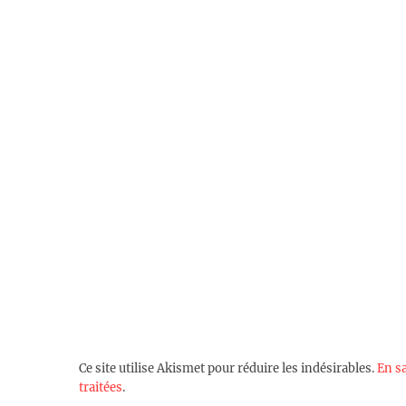
Ce site utilise Akismet pour réduire les indésirables.
En s
traitées
.