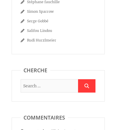
Stéphane fauchille
Simon Sparrow
Serge Gobbé
Salifou Lindou
Rudi Hurzlmeier
CHERCHE
COMMENTAIRES