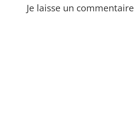
Je laisse un commentaire