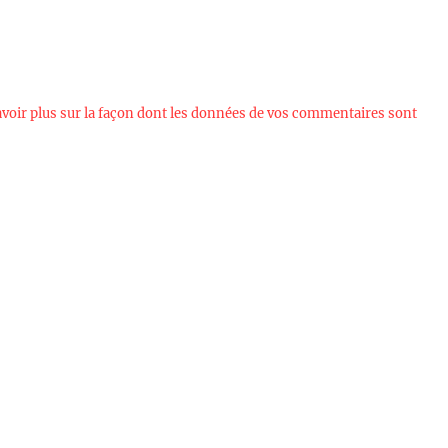
avoir plus sur la façon dont les données de vos commentaires sont