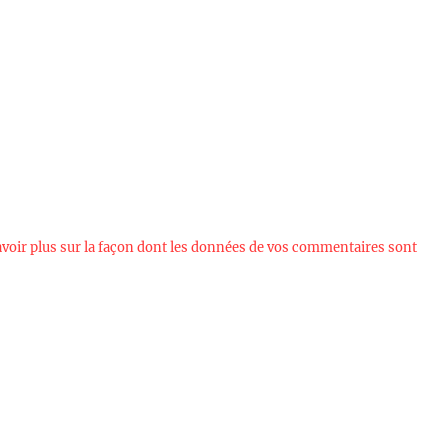
avoir plus sur la façon dont les données de vos commentaires sont