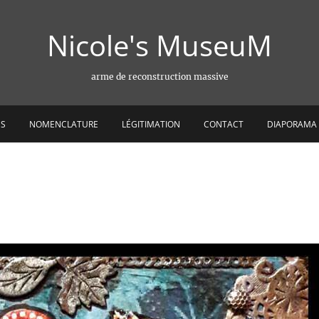
Nicole's MuseuM
arme de reconstruction massive
ES
NOMENCLATURE
LÉGITIMATION
CONTACT
DIAPORAMA