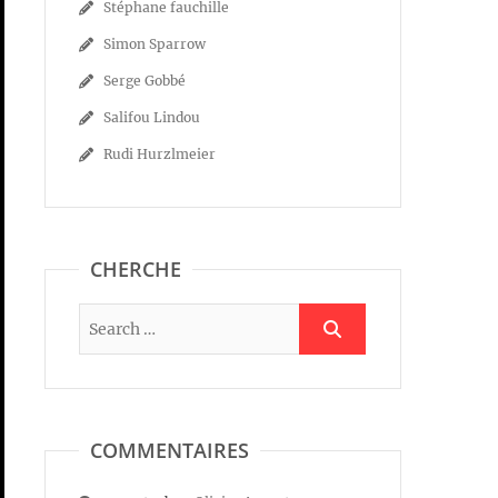
Stéphane fauchille
Simon Sparrow
Serge Gobbé
Salifou Lindou
Rudi Hurzlmeier
CHERCHE
COMMENTAIRES