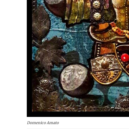
Domenico Amato