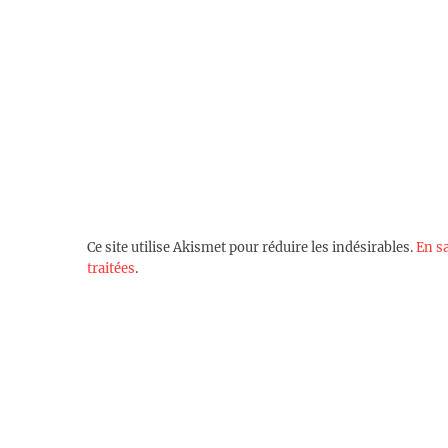
Ce site utilise Akismet pour réduire les indésirables.
En s
traitées
.