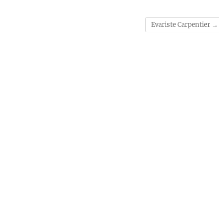
Evariste Carpentier
→