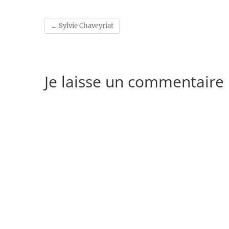
←
Sylvie Chaveyriat
Je laisse un commentaire