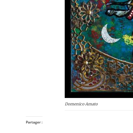
Domenico Amato
Partager :