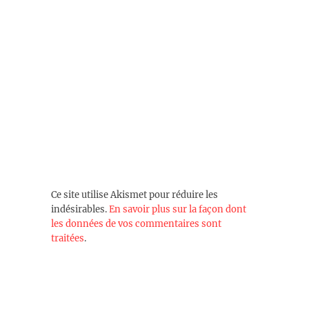
Ce site utilise Akismet pour réduire les
indésirables.
En savoir plus sur la façon dont
les données de vos commentaires sont
traitées
.