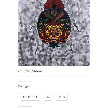
Dimitris Ntokos
Partager :
Facebook
X
Plus