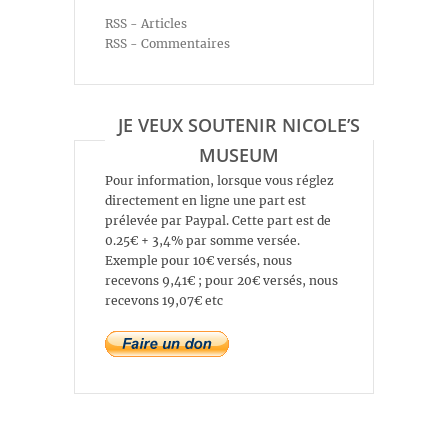
RSS - Articles
RSS - Commentaires
JE VEUX SOUTENIR NICOLE’S
MUSEUM
Pour information, lorsque vous réglez
directement en ligne une part est
prélevée par Paypal. Cette part est de
0.25€ + 3,4% par somme versée.
Exemple pour 10€ versés, nous
recevons 9,41€ ; pour 20€ versés, nous
recevons 19,07€ etc