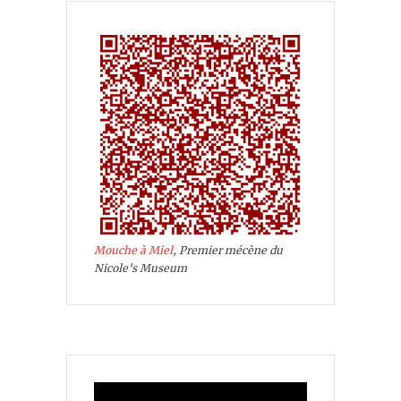
Mouche à Miel
, Premier mécène du
Nicole's Museum