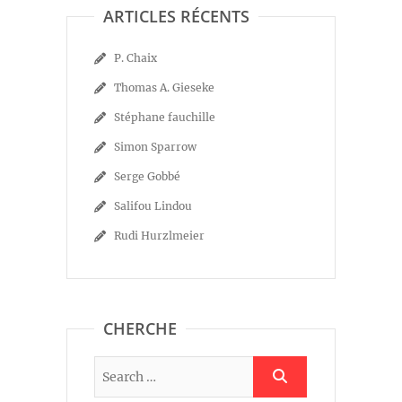
ARTICLES RÉCENTS
P. Chaix
Thomas A. Gieseke
Stéphane fauchille
Simon Sparrow
Serge Gobbé
Salifou Lindou
Rudi Hurzlmeier
CHERCHE