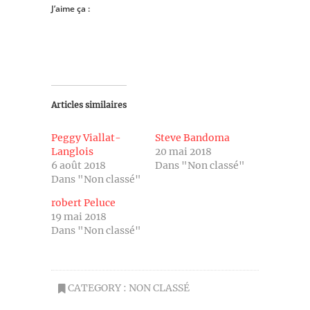
J’aime ça :
Articles similaires
Peggy Viallat-
Steve Bandoma
Langlois
20 mai 2018
6 août 2018
Dans "Non classé"
Dans "Non classé"
robert Peluce
19 mai 2018
Dans "Non classé"
CATEGORY :
NON CLASSÉ