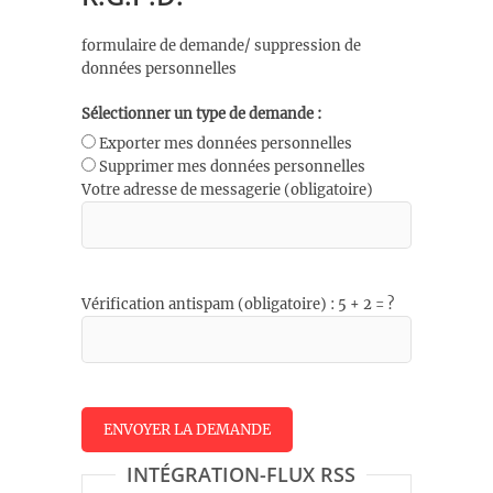
formulaire de demande/ suppression de
données personnelles
Sélectionner un type de demande :
Exporter mes données personnelles
Supprimer mes données personnelles
Votre adresse de messagerie (obligatoire)
Vérification antispam (obligatoire) : 5 + 2 = ?
INTÉGRATION-FLUX RSS