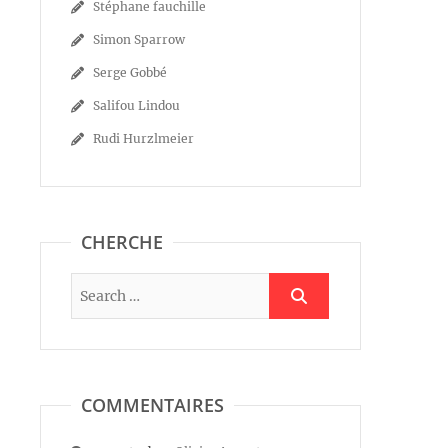
Stéphane fauchille
Simon Sparrow
Serge Gobbé
Salifou Lindou
Rudi Hurzlmeier
CHERCHE
COMMENTAIRES