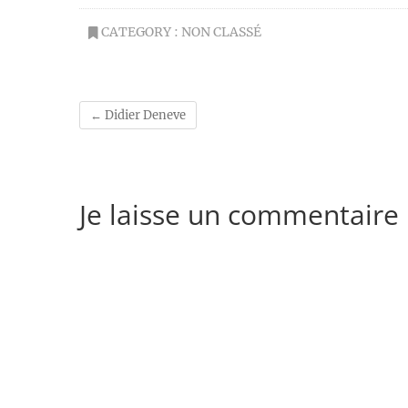
CATEGORY :
NON CLASSÉ
←
Didier Deneve
Je laisse un commentaire