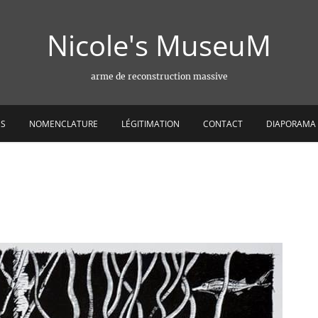
Nicole's MuseuM
arme de reconstruction massive
ES
NOMENCLATURE
LÉGITIMATION
CONTACT
DIAPORAMA