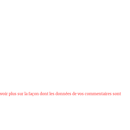
avoir plus sur la façon dont les données de vos commentaires sont