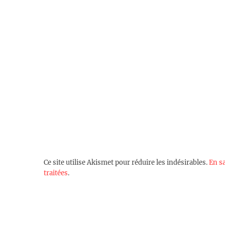
Ce site utilise Akismet pour réduire les indésirables.
En s
traitées
.