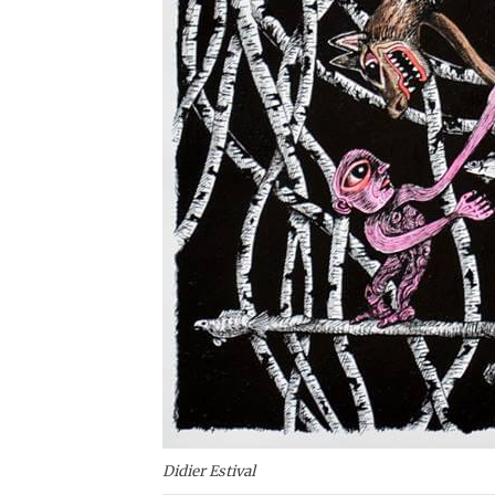
Didier Estival