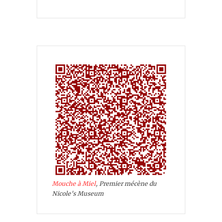
Mouche à Miel
, Premier mécène du
Nicole's Museum