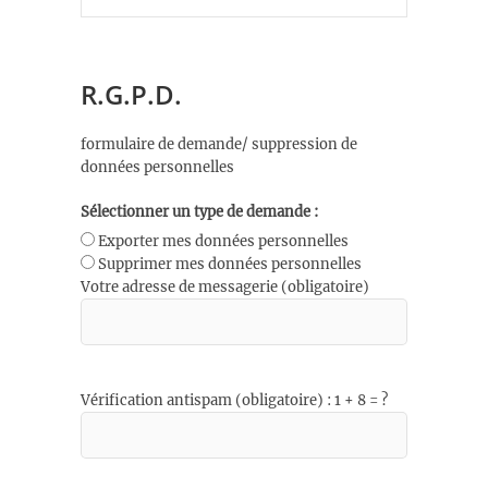
R.G.P.D.
formulaire de demande/ suppression de
données personnelles
Sélectionner un type de demande :
Exporter mes données personnelles
Supprimer mes données personnelles
Votre adresse de messagerie (obligatoire)
Vérification antispam (obligatoire) : 1 + 8 = ?