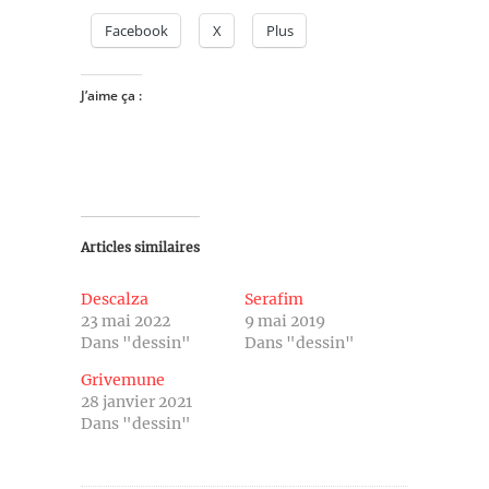
Facebook
X
Plus
J’aime ça :
Articles similaires
Descalza
Serafim
23 mai 2022
9 mai 2019
Dans "dessin"
Dans "dessin"
Grivemune
28 janvier 2021
Dans "dessin"