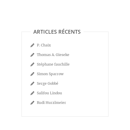
ARTICLES RÉCENTS
P. Chaix
Thomas A. Gieseke
Stéphane fauchille
Simon Sparrow
Serge Gobbé
Salifou Lindou
Rudi Hurzlmeier