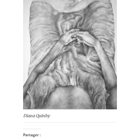
Diana Quinby
Partager :