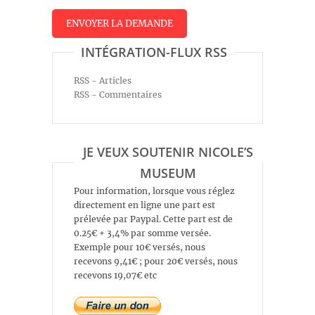
INTÉGRATION-FLUX RSS
RSS - Articles
RSS - Commentaires
JE VEUX SOUTENIR NICOLE’S
MUSEUM
Pour information, lorsque vous réglez
directement en ligne une part est
prélevée par Paypal. Cette part est de
0.25€ + 3,4% par somme versée.
Exemple pour 10€ versés, nous
recevons 9,41€ ; pour 20€ versés, nous
recevons 19,07€ etc