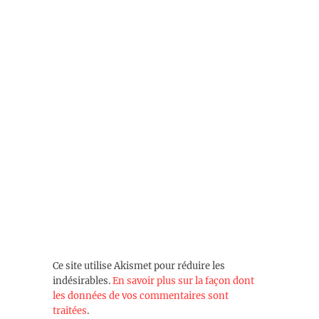
Ce site utilise Akismet pour réduire les
indésirables.
En savoir plus sur la façon dont
les données de vos commentaires sont
traitées
.