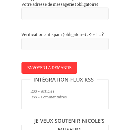
Votre adresse de messagerie (obligatoire)
Vérification antispam (obligatoire) : 9 + 1 = ?
INTÉGRATION-FLUX RSS
RSS - Articles
RSS - Commentaires
JE VEUX SOUTENIR NICOLE’S
MUSEUM