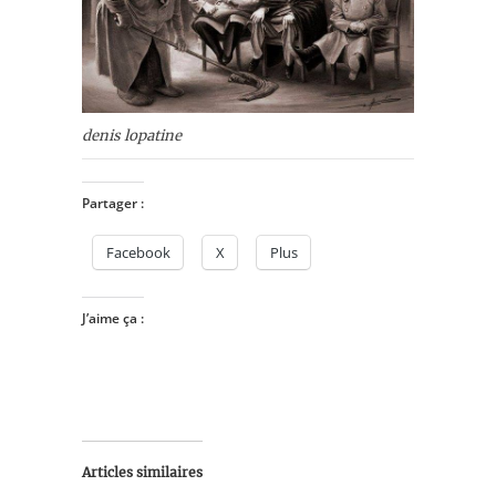
denis lopatine
Partager :
Facebook
X
Plus
J’aime ça :
Articles similaires