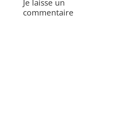
Je laisse un
commentaire