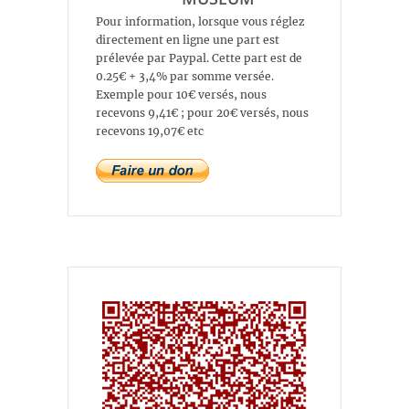
Pour information, lorsque vous réglez
directement en ligne une part est
prélevée par Paypal. Cette part est de
0.25€ + 3,4% par somme versée.
Exemple pour 10€ versés, nous
recevons 9,41€ ; pour 20€ versés, nous
recevons 19,07€ etc