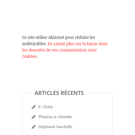
Ce site utilise Akismet pour réduire les
indésirables.
En savoir plus sur la façon dont
les données de vos commentaires sont
traitées
.
ARTICLES RÉCENTS
P. Chaix
Thomas A. Gieseke
Stéphane fauchille