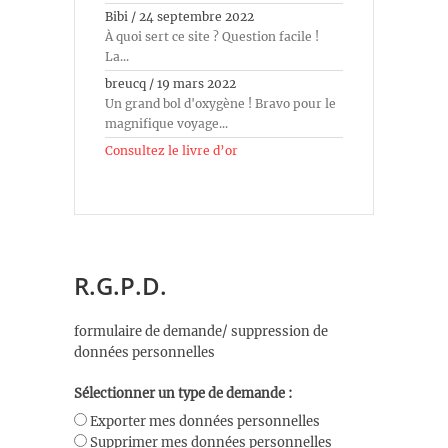
Bibi
/
24 septembre 2022
À quoi sert ce site ? Question facile !
La...
breucq
/
19 mars 2022
Un grand bol d'oxygène ! Bravo pour le
magnifique voyage...
Consultez le livre d’or
R.G.P.D.
formulaire de demande/ suppression de
données personnelles
Sélectionner un type de demande :
Exporter mes données personnelles
Supprimer mes données personnelles