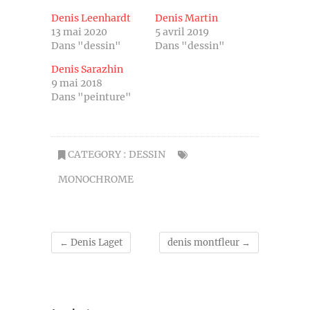
Denis Leenhardt
Denis Martin
13 mai 2020
5 avril 2019
Dans "dessin"
Dans "dessin"
Denis Sarazhin
9 mai 2018
Dans "peinture"
CATEGORY :
DESSIN
MONOCHROME
←
Denis Laget
denis montfleur
→