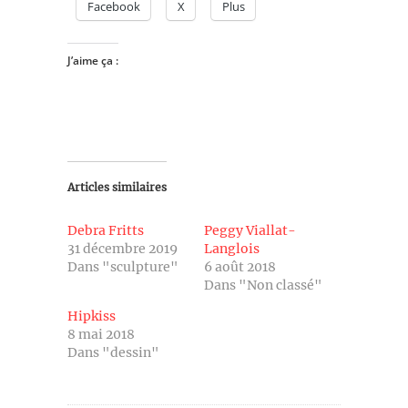
Facebook
X
Plus
J’aime ça :
Articles similaires
Debra Fritts
Peggy Viallat-
31 décembre 2019
Langlois
Dans "sculpture"
6 août 2018
Dans "Non classé"
Hipkiss
8 mai 2018
Dans "dessin"