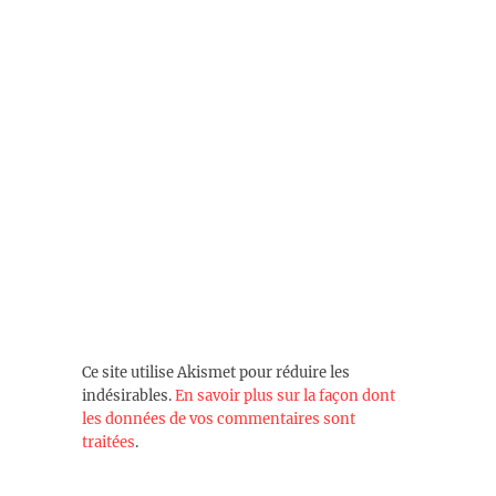
Ce site utilise Akismet pour réduire les
indésirables.
En savoir plus sur la façon dont
les données de vos commentaires sont
traitées
.