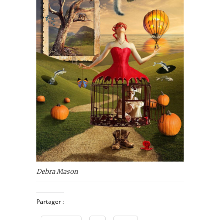
Debra Mason
Partager :