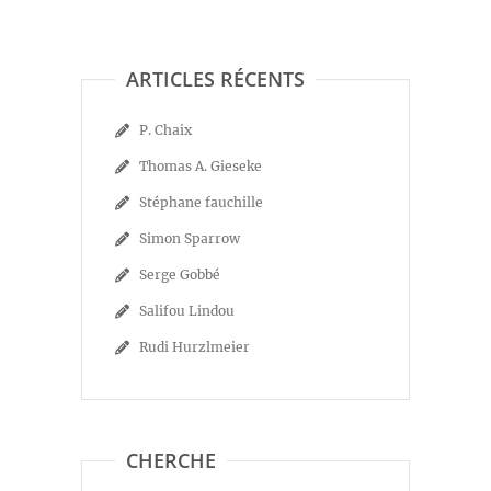
ARTICLES RÉCENTS
P. Chaix
Thomas A. Gieseke
Stéphane fauchille
Simon Sparrow
Serge Gobbé
Salifou Lindou
Rudi Hurzlmeier
CHERCHE