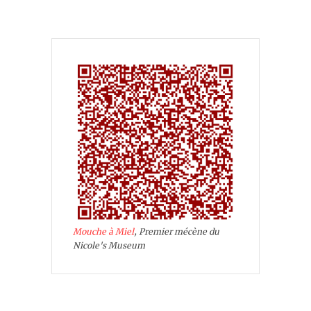
Mouche à Miel
, Premier mécène du
Nicole's Museum