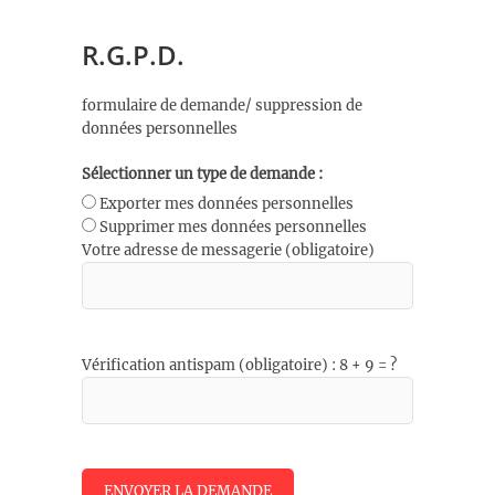
R.G.P.D.
formulaire de demande/ suppression de
données personnelles
Sélectionner un type de demande :
Exporter mes données personnelles
Supprimer mes données personnelles
Votre adresse de messagerie (obligatoire)
Vérification antispam (obligatoire) : 8 + 9 = ?