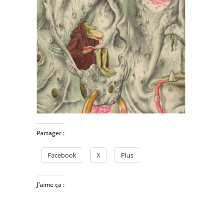
Partager :
Facebook
X
Plus
J’aime ça :