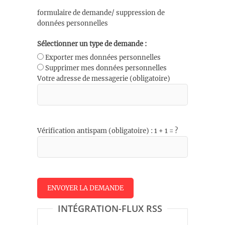
formulaire de demande/ suppression de
données personnelles
Sélectionner un type de demande :
Exporter mes données personnelles
Supprimer mes données personnelles
Votre adresse de messagerie (obligatoire)
Vérification antispam (obligatoire) : 1 + 1 = ?
INTÉGRATION-FLUX RSS