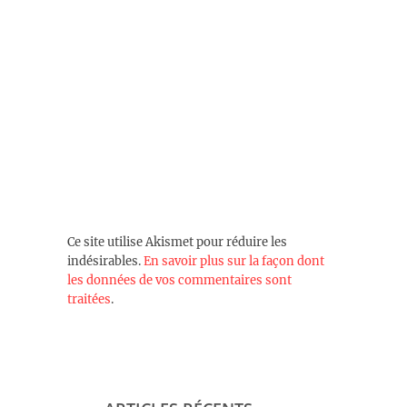
Ce site utilise Akismet pour réduire les
indésirables.
En savoir plus sur la façon dont
les données de vos commentaires sont
traitées
.