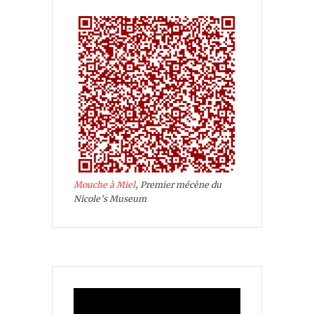
Mouche à Miel
, Premier mécène du
Nicole's Museum