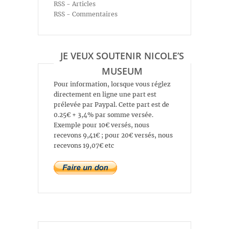
RSS - Articles
RSS - Commentaires
JE VEUX SOUTENIR NICOLE’S
MUSEUM
Pour information, lorsque vous réglez
directement en ligne une part est
prélevée par Paypal. Cette part est de
0.25€ + 3,4% par somme versée.
Exemple pour 10€ versés, nous
recevons 9,41€ ; pour 20€ versés, nous
recevons 19,07€ etc