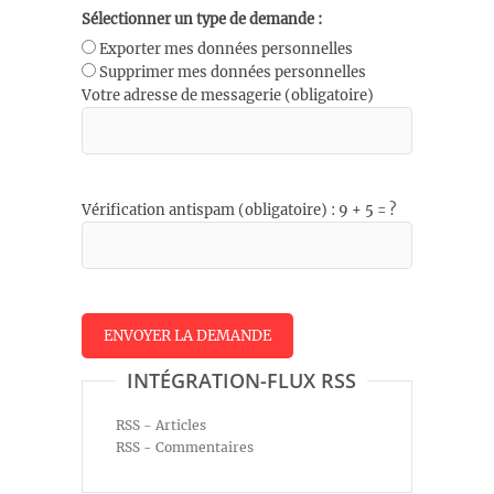
Sélectionner un type de demande :
Exporter mes données personnelles
Supprimer mes données personnelles
Votre adresse de messagerie (obligatoire)
Vérification antispam (obligatoire) : 9 + 5 = ?
INTÉGRATION-FLUX RSS
RSS - Articles
RSS - Commentaires