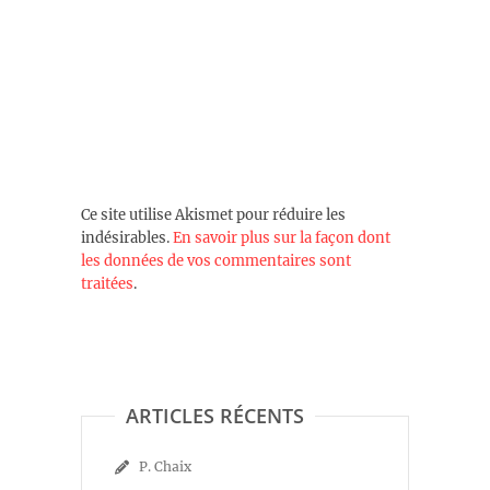
Ce site utilise Akismet pour réduire les
indésirables.
En savoir plus sur la façon dont
les données de vos commentaires sont
traitées
.
ARTICLES RÉCENTS
P. Chaix