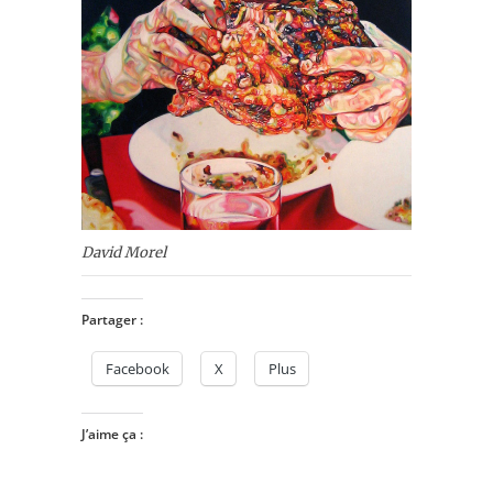
David Morel
Partager :
Facebook
X
Plus
J’aime ça :