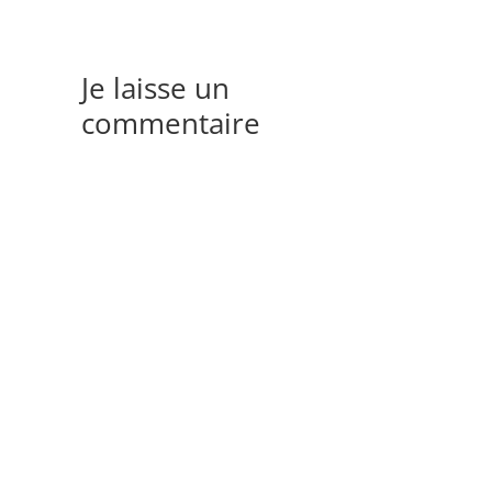
Je laisse un
commentaire