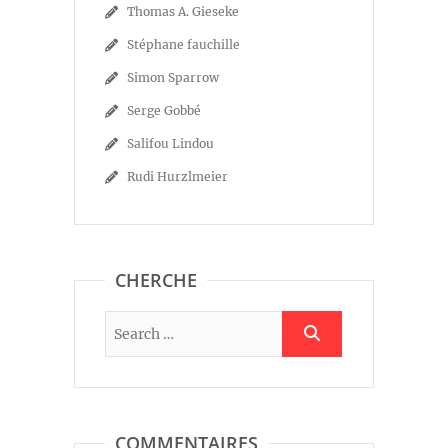
Thomas A. Gieseke
Stéphane fauchille
Simon Sparrow
Serge Gobbé
Salifou Lindou
Rudi Hurzlmeier
CHERCHE
COMMENTAIRES