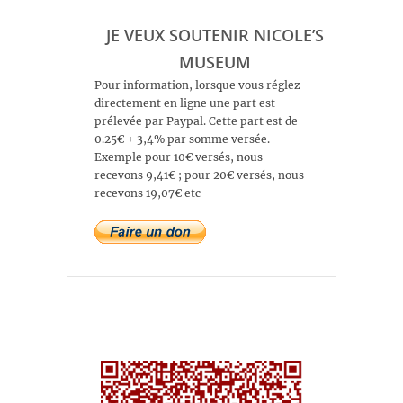
JE VEUX SOUTENIR NICOLE’S
MUSEUM
Pour information, lorsque vous réglez
directement en ligne une part est
prélevée par Paypal. Cette part est de
0.25€ + 3,4% par somme versée.
Exemple pour 10€ versés, nous
recevons 9,41€ ; pour 20€ versés, nous
recevons 19,07€ etc