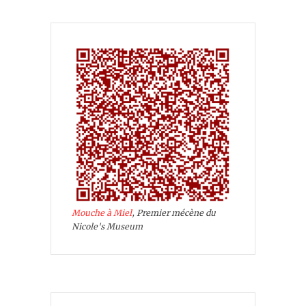
Mouche à Miel
, Premier mécène du
Nicole's Museum