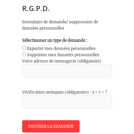
R.G.P.D.
formulaire de demande/ suppression de
données personnelles
Sélectionner un type de demande :
Exporter mes données personnelles
Supprimer mes données personnelles
Votre adresse de messagerie (obligatoire)
Vérification antispam (obligatoire) : 3 + 7 = ?