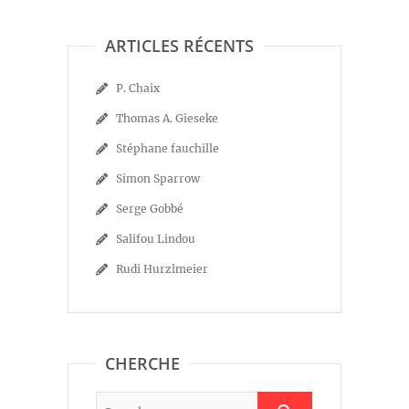
ARTICLES RÉCENTS
P. Chaix
Thomas A. Gieseke
Stéphane fauchille
Simon Sparrow
Serge Gobbé
Salifou Lindou
Rudi Hurzlmeier
CHERCHE