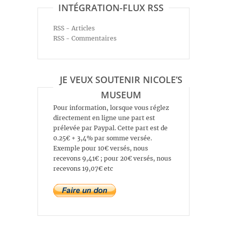
INTÉGRATION-FLUX RSS
RSS - Articles
RSS - Commentaires
JE VEUX SOUTENIR NICOLE’S
MUSEUM
Pour information, lorsque vous réglez
directement en ligne une part est
prélevée par Paypal. Cette part est de
0.25€ + 3,4% par somme versée.
Exemple pour 10€ versés, nous
recevons 9,41€ ; pour 20€ versés, nous
recevons 19,07€ etc