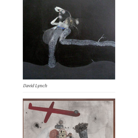
David Lynch