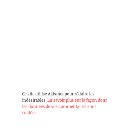
Ce site utilise Akismet pour réduire les
indésirables.
En savoir plus sur la façon dont
les données de vos commentaires sont
traitées
.