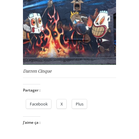
Darren Cinque
Partager :
Facebook
X
Plus
J’aime ça :