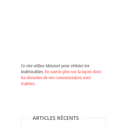
Ce site utilise Akismet pour réduire les
indésirables.
En savoir plus sur la façon dont
les données de vos commentaires sont
traitées
.
ARTICLES RÉCENTS