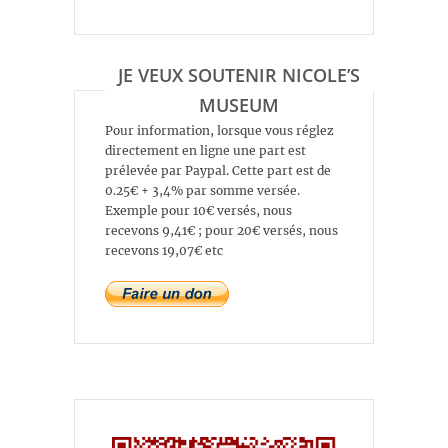
JE VEUX SOUTENIR NICOLE’S
MUSEUM
Pour information, lorsque vous réglez
directement en ligne une part est
prélevée par Paypal. Cette part est de
0.25€ + 3,4% par somme versée.
Exemple pour 10€ versés, nous
recevons 9,41€ ; pour 20€ versés, nous
recevons 19,07€ etc