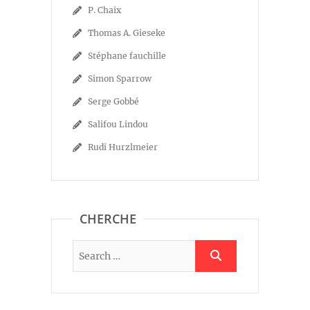
P. Chaix
Thomas A. Gieseke
Stéphane fauchille
Simon Sparrow
Serge Gobbé
Salifou Lindou
Rudi Hurzlmeier
CHERCHE