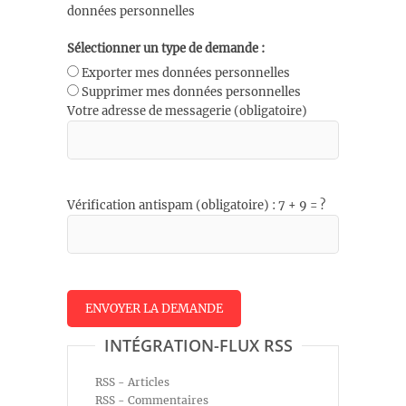
données personnelles
Sélectionner un type de demande :
Exporter mes données personnelles
Supprimer mes données personnelles
Votre adresse de messagerie (obligatoire)
Vérification antispam (obligatoire) : 7 + 9 = ?
INTÉGRATION-FLUX RSS
RSS - Articles
RSS - Commentaires