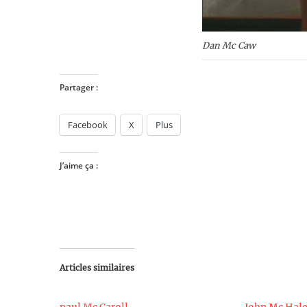
Dan Mc Caw
Partager :
Facebook
X
Plus
J’aime ça :
Articles similaires