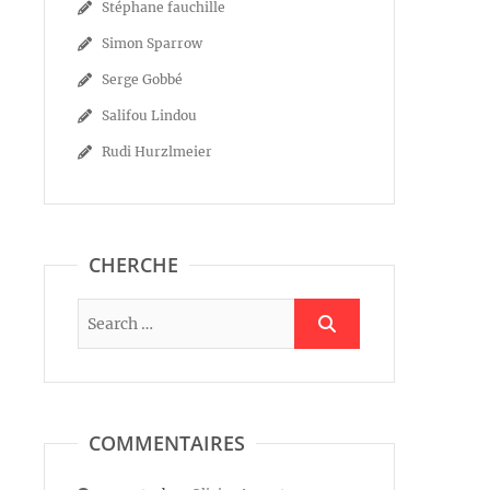
Stéphane fauchille
Simon Sparrow
Serge Gobbé
Salifou Lindou
Rudi Hurzlmeier
CHERCHE
COMMENTAIRES