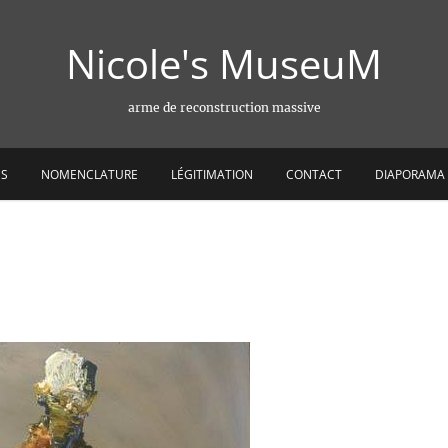
Nicole's MuseuM
arme de reconstruction massive
ES
NOMENCLATURE
LÉGITIMATION
CONTACT
DIAPORAMA