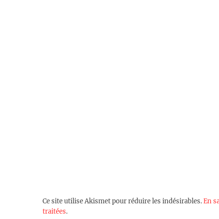
Ce site utilise Akismet pour réduire les indésirables.
En s
traitées
.