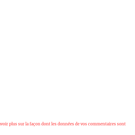
avoir plus sur la façon dont les données de vos commentaires sont