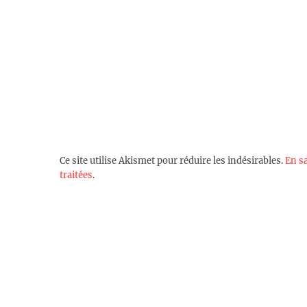
Ce site utilise Akismet pour réduire les indésirables.
En s
traitées
.