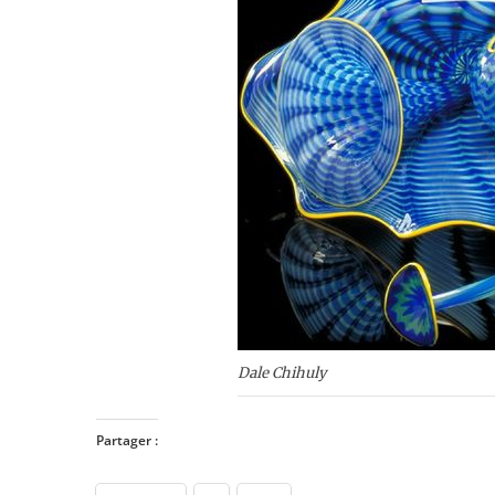
Dale Chihuly
Partager :