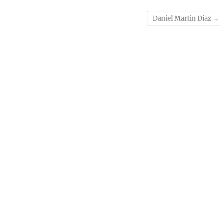
Daniel Martin Diaz
→