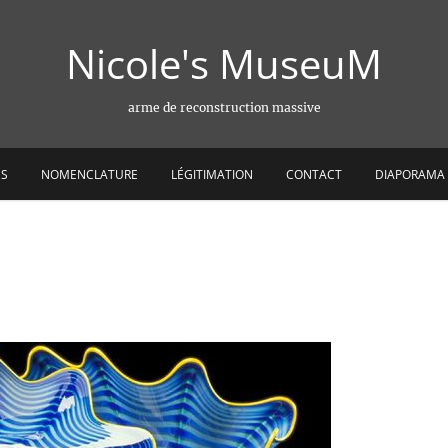
Nicole's MuseuM
arme de reconstruction massive
ES
NOMENCLATURE
LÉGITIMATION
CONTACT
DIAPORAMA