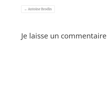
←
Antoine Brodin
Je laisse un commentaire