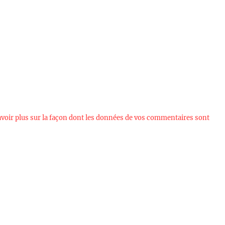
avoir plus sur la façon dont les données de vos commentaires sont