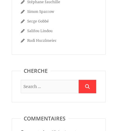
Stéphane fauchille
Simon Sparrow
Serge Gobbé
Salifou Lindou
Rudi Hurzlmeier
CHERCHE
COMMENTAIRES