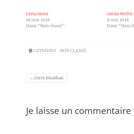
Livia Stein
catrin Weltz 
16 mai 2018
8 mai 2018
Dans "Non classé"
Dans "Non c
CATEGORY :
NON CLASSÉ
←
Curry Jonathan
Je laisse un commentaire