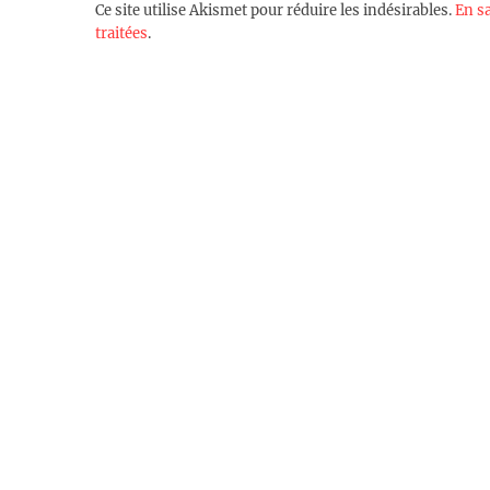
Ce site utilise Akismet pour réduire les indésirables.
En s
traitées
.