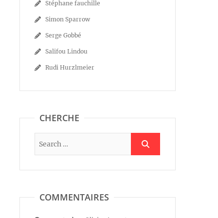
Stéphane fauchille
Simon Sparrow
Serge Gobbé
Salifou Lindou
Rudi Hurzlmeier
CHERCHE
COMMENTAIRES