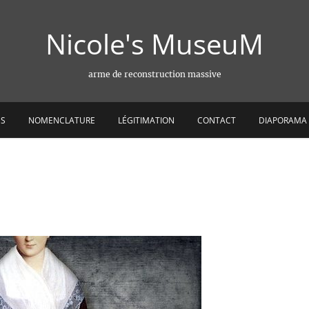
Nicole's MuseuM
arme de reconstruction massive
ES
NOMENCLATURE
LÉGITIMATION
CONTACT
DIAPORAMA