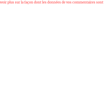
avoir plus sur la façon dont les données de vos commentaires sont