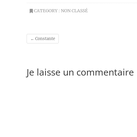
CATEGORY :
NON CLASSÉ
←
Constante
Je laisse un commentaire