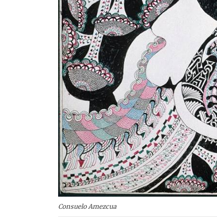
Consuelo Amezcua