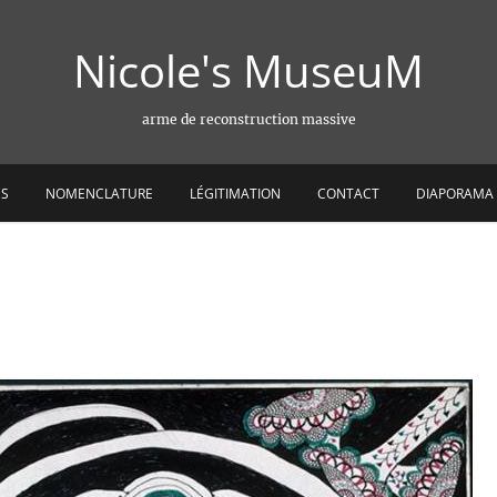
Nicole's MuseuM
arme de reconstruction massive
ES
NOMENCLATURE
LÉGITIMATION
CONTACT
DIAPORAMA