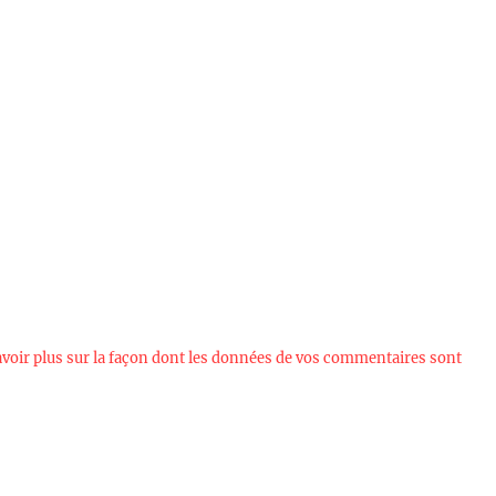
avoir plus sur la façon dont les données de vos commentaires sont