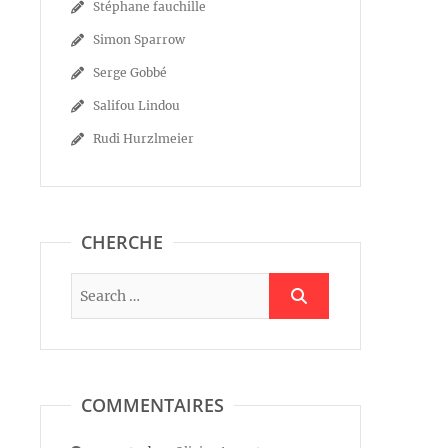
Stéphane fauchille
Simon Sparrow
Serge Gobbé
Salifou Lindou
Rudi Hurzlmeier
CHERCHE
COMMENTAIRES