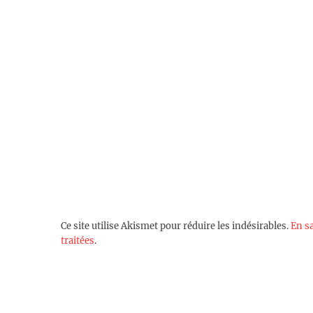
Ce site utilise Akismet pour réduire les indésirables.
En s
traitées
.