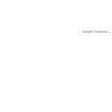
Cooper Vanessa
→