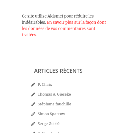
Ce site utilise Akismet pour réduire les
indésirables.
En savoir plus sur la façon dont
les données de vos commentaires sont
traitées
.
ARTICLES RÉCENTS
P. Chaix
Thomas A. Gieseke
Stéphane fauchille
Simon Sparrow
Serge Gobbé