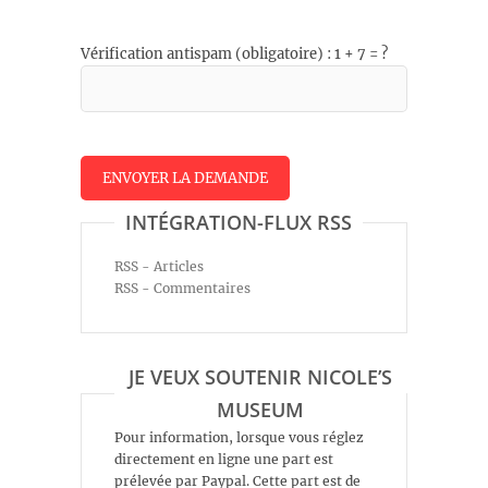
Vérification antispam (obligatoire) : 1 + 7 = ?
INTÉGRATION-FLUX RSS
RSS - Articles
RSS - Commentaires
JE VEUX SOUTENIR NICOLE’S
MUSEUM
Pour information, lorsque vous réglez
directement en ligne une part est
prélevée par Paypal. Cette part est de