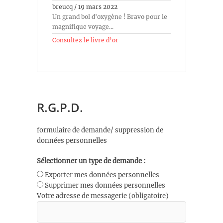
breucq
/
19 mars 2022
Un grand bol d'oxygène ! Bravo pour le
magnifique voyage...
Consultez le livre d’or
R.G.P.D.
formulaire de demande/ suppression de
données personnelles
Sélectionner un type de demande :
Exporter mes données personnelles
Supprimer mes données personnelles
Votre adresse de messagerie (obligatoire)