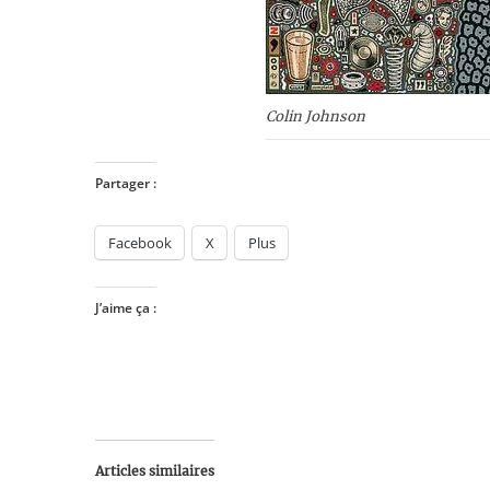
Colin Johnson
Partager :
Facebook
X
Plus
J’aime ça :
Articles similaires