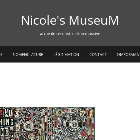
Nicole's MuseuM
arme de reconstruction massive
ES
NOMENCLATURE
LÉGITIMATION
CONTACT
DIAPORAMA