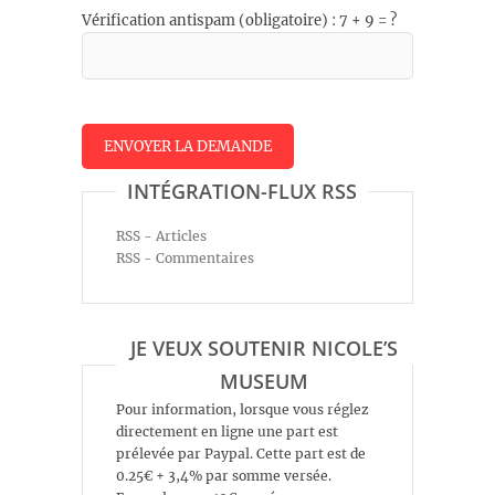
Vérification antispam (obligatoire) : 7 + 9 = ?
INTÉGRATION-FLUX RSS
RSS - Articles
RSS - Commentaires
JE VEUX SOUTENIR NICOLE’S
MUSEUM
Pour information, lorsque vous réglez
directement en ligne une part est
prélevée par Paypal. Cette part est de
0.25€ + 3,4% par somme versée.