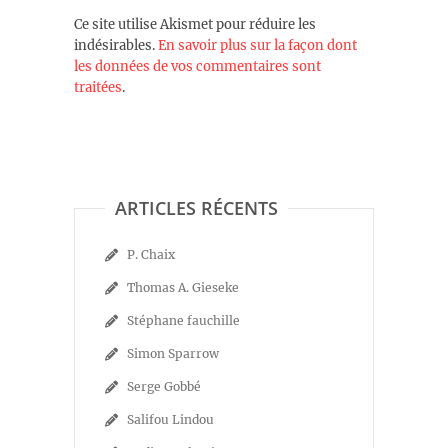
Ce site utilise Akismet pour réduire les
indésirables.
En savoir plus sur la façon dont
les données de vos commentaires sont
traitées
.
ARTICLES RÉCENTS
P. Chaix
Thomas A. Gieseke
Stéphane fauchille
Simon Sparrow
Serge Gobbé
Salifou Lindou