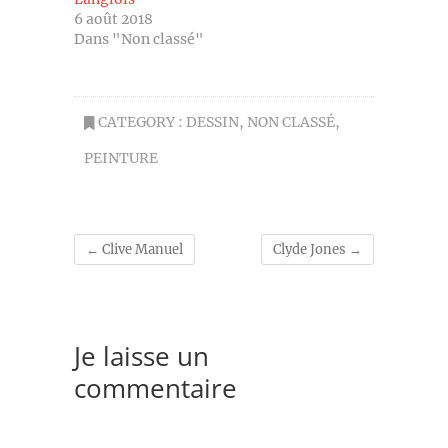
6 août 2018
Dans "Non classé"
CATEGORY :
DESSIN
,
NON CLASSÉ
,
PEINTURE
←
Clive Manuel
Clyde Jones
→
Je laisse un
commentaire