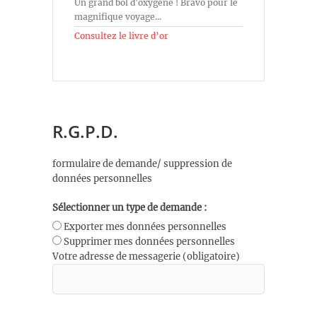
Un grand bol d'oxygène ! Bravo pour le
magnifique voyage...
Consultez le livre d’or
R.G.P.D.
formulaire de demande/ suppression de
données personnelles
Sélectionner un type de demande :
Exporter mes données personnelles
Supprimer mes données personnelles
Votre adresse de messagerie (obligatoire)