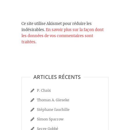
Ce site utilise Akismet pour réduire les
indésirables.
En savoir plus sur la façon dont
les données de vos commentaires sont
traitées
.
ARTICLES RÉCENTS
P. Chaix
Thomas A. Gieseke
Stéphane fauchille
Simon Sparrow
Serge Gobbé