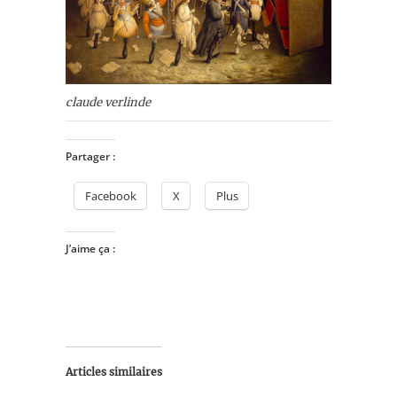
claude verlinde
Partager :
Facebook
X
Plus
J’aime ça :
Articles similaires