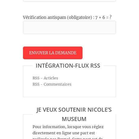
Vérification antispam (obligatoire) : 7 + 6 = ?
INTÉGRATION-FLUX RSS
RSS - Articles
RSS - Commentaires
JE VEUX SOUTENIR NICOLE’S
MUSEUM
Pour information, lorsque vous réglez
directement en ligne une part est