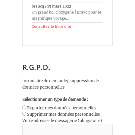
breucq
/
19 mars 2022
Un grand bol d'oxygène ! Bravo pour le
magnifique voyage...
Consultez le livre d’or
R.G.P.D.
formulaire de demande/ suppression de
données personnelles
Sélectionner un type de demande :
Exporter mes données personnelles
Supprimer mes données personnelles
Votre adresse de messagerie (obligatoire)