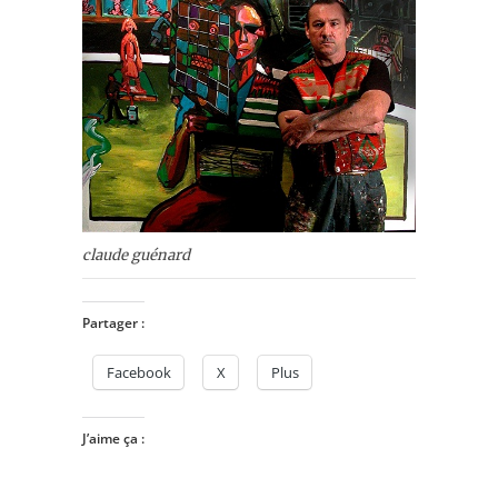
claude guénard
Partager :
Facebook
X
Plus
J’aime ça :