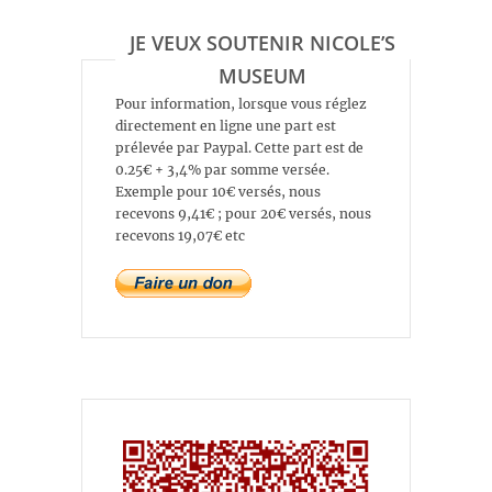
JE VEUX SOUTENIR NICOLE’S
MUSEUM
Pour information, lorsque vous réglez
directement en ligne une part est
prélevée par Paypal. Cette part est de
0.25€ + 3,4% par somme versée.
Exemple pour 10€ versés, nous
recevons 9,41€ ; pour 20€ versés, nous
recevons 19,07€ etc