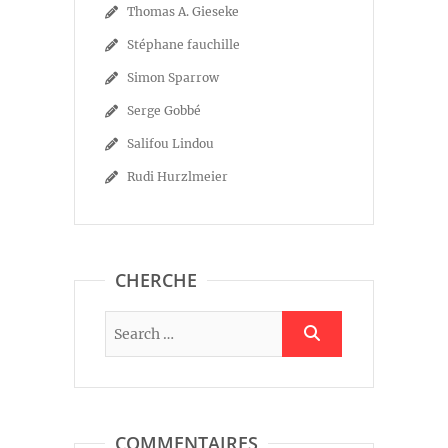
Thomas A. Gieseke
Stéphane fauchille
Simon Sparrow
Serge Gobbé
Salifou Lindou
Rudi Hurzlmeier
CHERCHE
COMMENTAIRES