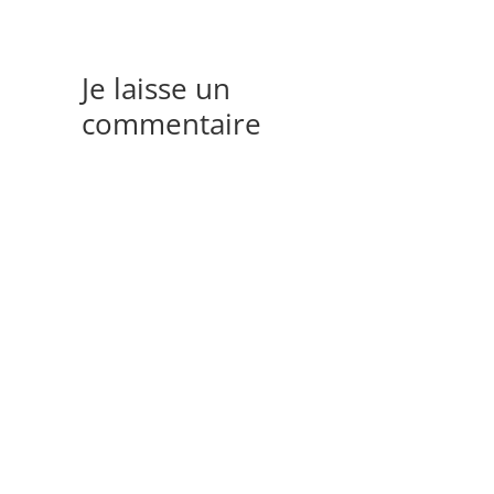
Je laisse un
commentaire