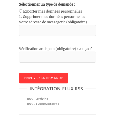
Sélectionner un type de demande :
Exporter mes données personnelles
Supprimer mes données personnelles
Votre adresse de messagerie (obligatoire)
Vérification antispam (obligatoire) : 2 + 3 = ?
INTÉGRATION-FLUX RSS
RSS - Articles
RSS - Commentaires