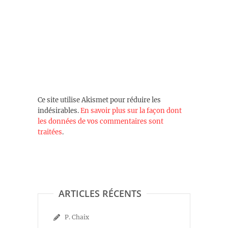
Ce site utilise Akismet pour réduire les
indésirables.
En savoir plus sur la façon dont
les données de vos commentaires sont
traitées
.
ARTICLES RÉCENTS
P. Chaix