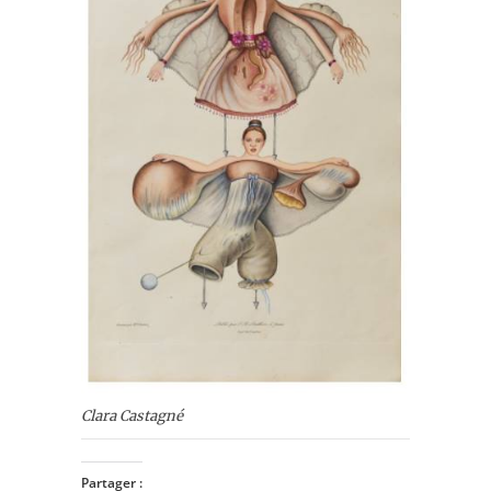
Clara Castagné
Partager :