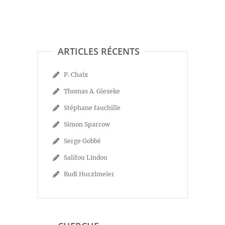
ARTICLES RÉCENTS
P. Chaix
Thomas A. Gieseke
Stéphane fauchille
Simon Sparrow
Serge Gobbé
Salifou Lindou
Rudi Hurzlmeier