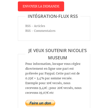
INTÉGRATION-FLUX RSS
RSS - Articles
RSS - Commentaires
JE VEUX SOUTENIR NICOLE’S
MUSEUM
Pour information, lorsque vous réglez
directement en ligne une part est
prélevée par Paypal. Cette part est de
0.25€ + 3,4% par somme versée.
Exemple pour 10€ versés, nous
recevons 9,41€ ; pour 20€ versés, nous
recevons 19,07€ etc