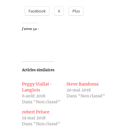
Facebook
X
Plus
J’aime ça :
Articles similaires
Peggy Viallat-
Steve Bandoma
Langlois
20 mai 2018
6 août 2018
Dans "Non classé"
Dans "Non classé"
robert Peluce
19 mai 2018
Dans "Non classé"