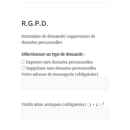
R.G.P.D.
formulaire de demande/ suppression de
données personnelles
Sélectionner un type de demande :
Exporter mes données personnelles
Supprimer mes données personnelles
Votre adresse de messagerie (obligatoire)
Vérification antispam (obligatoire) : 2 + 4 = ?