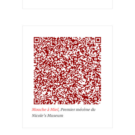
Mouche à Miel
, Premier mécène du
Nicole's Museum