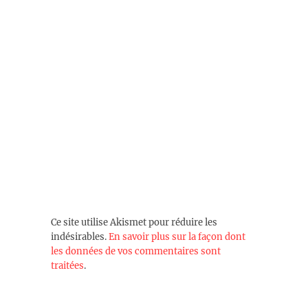
Ce site utilise Akismet pour réduire les
indésirables.
En savoir plus sur la façon dont
les données de vos commentaires sont
traitées
.