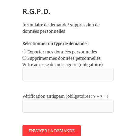
R.G.P.D.
formulaire de demande/ suppression de
données personnelles
Sélectionner un type de demande :
Exporter mes données personnelles
Supprimer mes données personnelles
Votre adresse de messagerie (obligatoire)
Vérification antispam (obligatoire) : 7 + 3 = ?