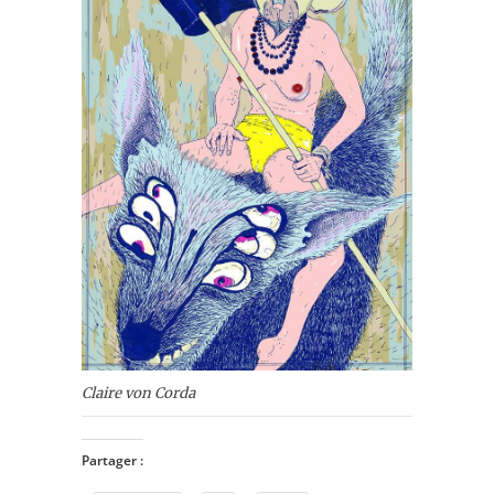
Claire von Corda
Partager :