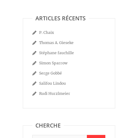
ARTICLES RÉCENTS
P. Chaix
Thomas A. Gieseke
Stéphane fauchille
Simon Sparrow
Serge Gobbé
Salifou Lindou
Rudi Hurzlmeier
CHERCHE