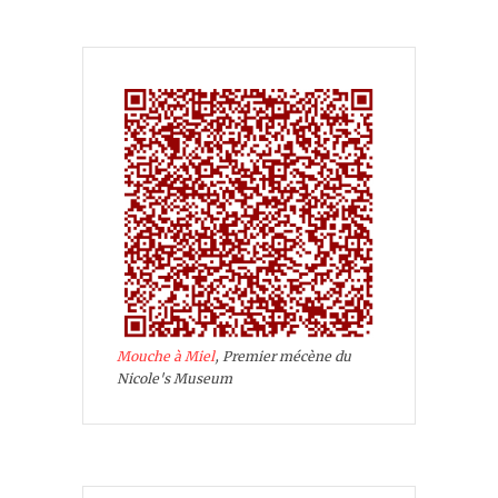
Mouche à Miel
, Premier mécène du
Nicole's Museum