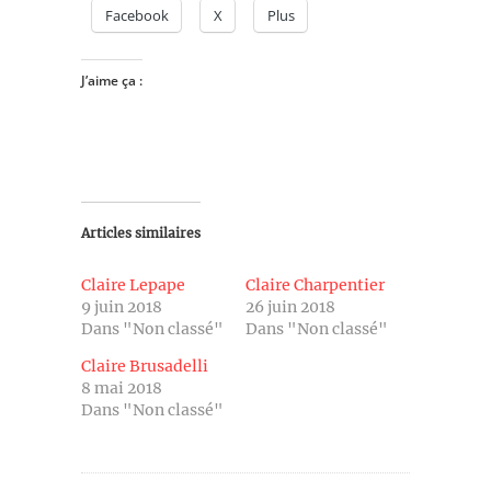
Facebook
X
Plus
J’aime ça :
Articles similaires
Claire Lepape
Claire Charpentier
9 juin 2018
26 juin 2018
Dans "Non classé"
Dans "Non classé"
Claire Brusadelli
8 mai 2018
Dans "Non classé"