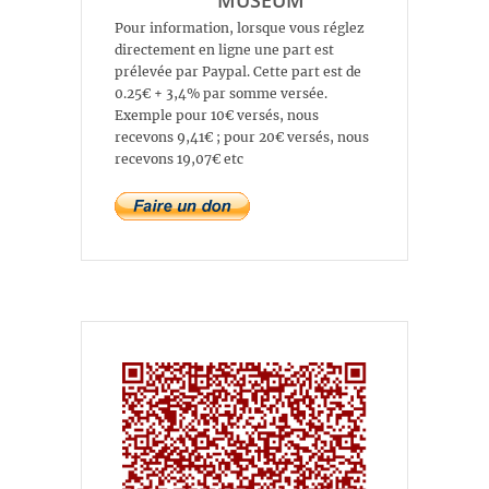
Pour information, lorsque vous réglez
directement en ligne une part est
prélevée par Paypal. Cette part est de
0.25€ + 3,4% par somme versée.
Exemple pour 10€ versés, nous
recevons 9,41€ ; pour 20€ versés, nous
recevons 19,07€ etc