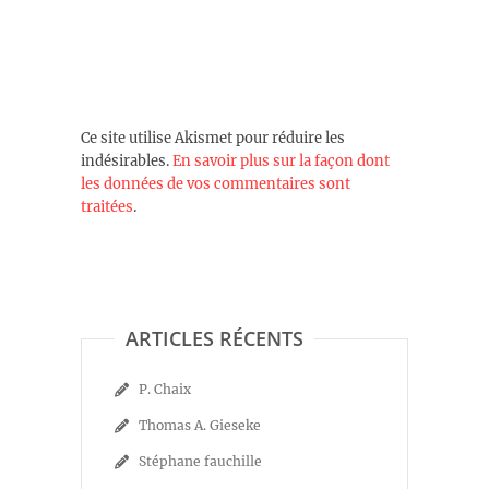
Ce site utilise Akismet pour réduire les
indésirables.
En savoir plus sur la façon dont
les données de vos commentaires sont
traitées
.
ARTICLES RÉCENTS
P. Chaix
Thomas A. Gieseke
Stéphane fauchille