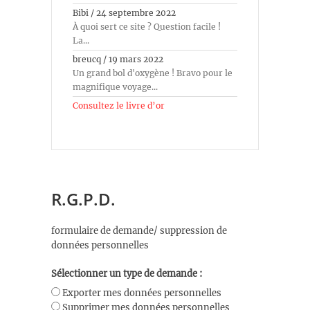
Bibi
/
24 septembre 2022
À quoi sert ce site ? Question facile !
La...
breucq
/
19 mars 2022
Un grand bol d'oxygène ! Bravo pour le
magnifique voyage...
Consultez le livre d’or
R.G.P.D.
formulaire de demande/ suppression de
données personnelles
Sélectionner un type de demande :
Exporter mes données personnelles
Supprimer mes données personnelles