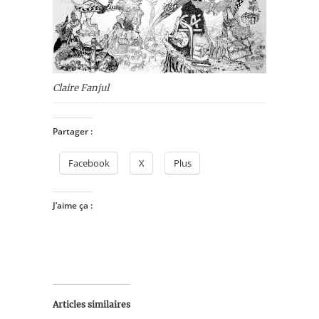
Claire Fanjul
Partager :
Facebook
X
Plus
J’aime ça :
Articles similaires