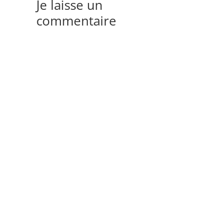
Je laisse un
commentaire