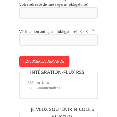
Votre adresse de messagerie (obligatoire)
Vérification antispam (obligatoire) : 5 + 9 = ?
INTÉGRATION-FLUX RSS
RSS - Articles
RSS - Commentaires
JE VEUX SOUTENIR NICOLE’S
MUSEUM