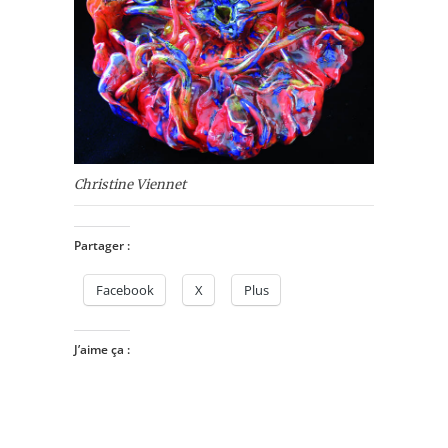
Christine Viennet
Partager :
Facebook
X
Plus
J’aime ça :