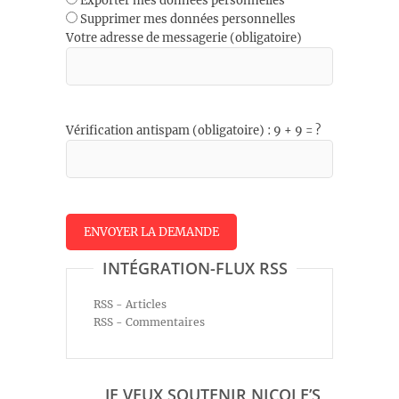
Exporter mes données personnelles
Supprimer mes données personnelles
Votre adresse de messagerie (obligatoire)
Vérification antispam (obligatoire) : 9 + 9 = ?
INTÉGRATION-FLUX RSS
RSS - Articles
RSS - Commentaires
JE VEUX SOUTENIR NICOLE’S