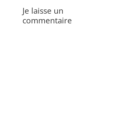
Je laisse un
commentaire