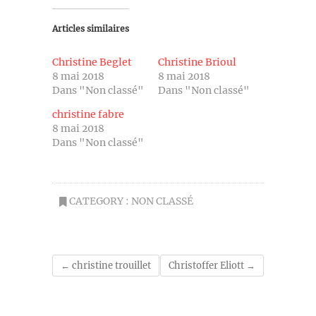
Articles similaires
Christine Beglet
Christine Brioul
8 mai 2018
8 mai 2018
Dans "Non classé"
Dans "Non classé"
christine fabre
8 mai 2018
Dans "Non classé"
CATEGORY :
NON CLASSÉ
←
christine trouillet
Christoffer Eliott
→