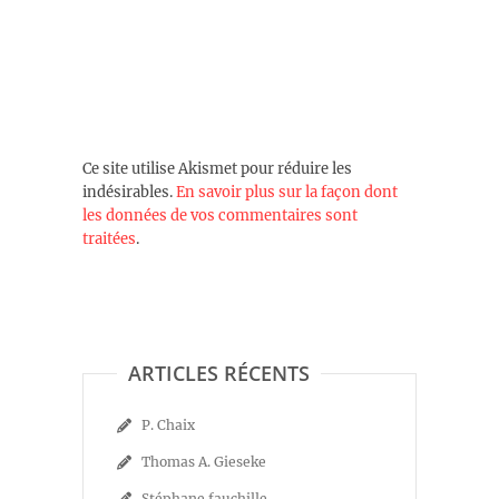
Ce site utilise Akismet pour réduire les
indésirables.
En savoir plus sur la façon dont
les données de vos commentaires sont
traitées
.
ARTICLES RÉCENTS
P. Chaix
Thomas A. Gieseke
Stéphane fauchille