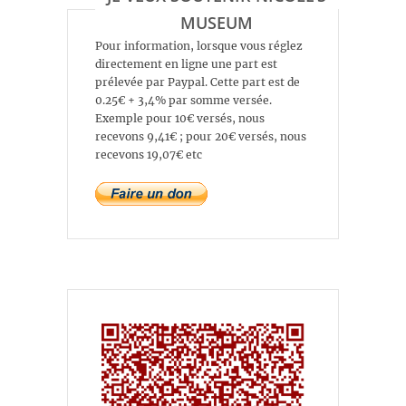
MUSEUM
Pour information, lorsque vous réglez
directement en ligne une part est
prélevée par Paypal. Cette part est de
0.25€ + 3,4% par somme versée.
Exemple pour 10€ versés, nous
recevons 9,41€ ; pour 20€ versés, nous
recevons 19,07€ etc