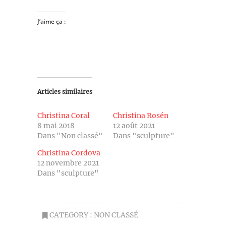
J’aime ça :
Articles similaires
Christina Coral
Christina Rosén
8 mai 2018
12 août 2021
Dans "Non classé"
Dans "sculpture"
Christina Cordova
12 novembre 2021
Dans "sculpture"
CATEGORY :
NON CLASSÉ