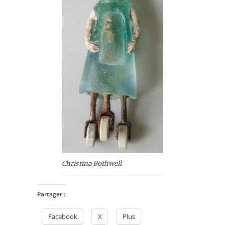
Christina Bothwell
Partager :
Facebook
X
Plus