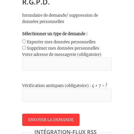
R.G.P.D.
formulaire de demande/ suppression de
données personnelles
Sélectionner un type de demande :
Exporter mes données personnelles
Supprimer mes données personnelles
Votre adresse de messagerie (obligatoire)
Vérification antispam (obligatoire) : 4 + 7 = ?
INTÉGRATION-FLUX RSS