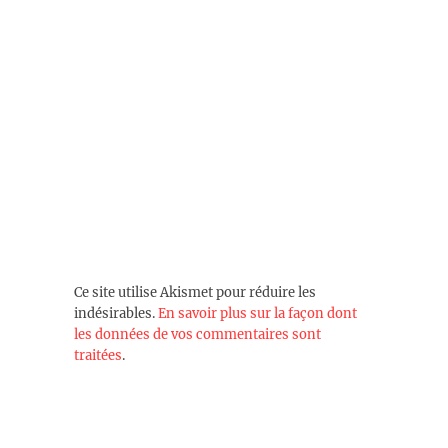
Ce site utilise Akismet pour réduire les
indésirables.
En savoir plus sur la façon dont
les données de vos commentaires sont
traitées
.