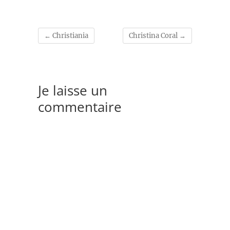
←
Christiania
Christina Coral
→
Je laisse un
commentaire