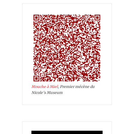
Mouche à Miel
, Premier mécène du
Nicole's Museum