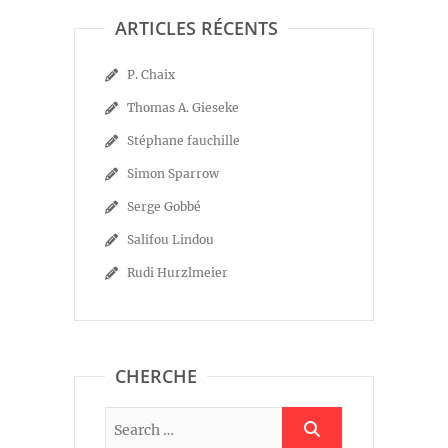
ARTICLES RÉCENTS
P. Chaix
Thomas A. Gieseke
Stéphane fauchille
Simon Sparrow
Serge Gobbé
Salifou Lindou
Rudi Hurzlmeier
CHERCHE