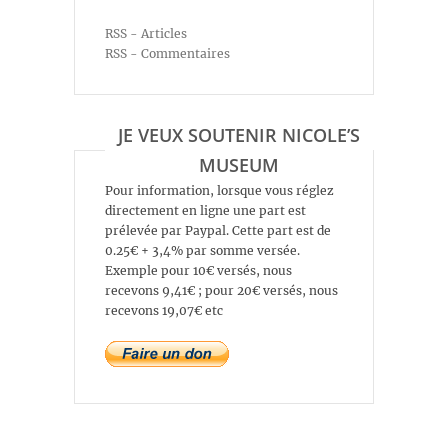
RSS - Articles
RSS - Commentaires
JE VEUX SOUTENIR NICOLE’S
MUSEUM
Pour information, lorsque vous réglez
directement en ligne une part est
prélevée par Paypal. Cette part est de
0.25€ + 3,4% par somme versée.
Exemple pour 10€ versés, nous
recevons 9,41€ ; pour 20€ versés, nous
recevons 19,07€ etc