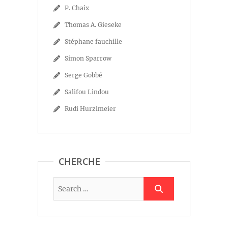
P. Chaix
Thomas A. Gieseke
Stéphane fauchille
Simon Sparrow
Serge Gobbé
Salifou Lindou
Rudi Hurzlmeier
CHERCHE