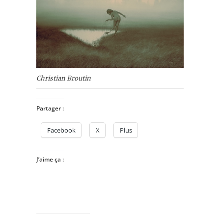
Christian Broutin
Partager :
Facebook
X
Plus
J’aime ça :