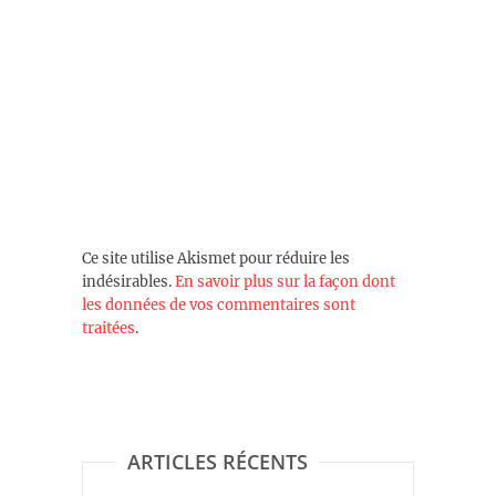
Ce site utilise Akismet pour réduire les
indésirables.
En savoir plus sur la façon dont
les données de vos commentaires sont
traitées
.
ARTICLES RÉCENTS