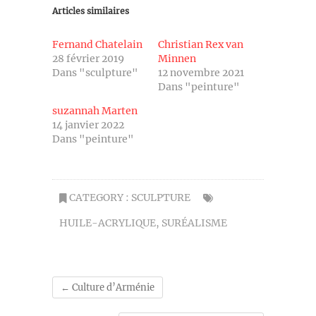
Articles similaires
Fernand Chatelain
Christian Rex van
28 février 2019
Minnen
Dans "sculpture"
12 novembre 2021
Dans "peinture"
suzannah Marten
14 janvier 2022
Dans "peinture"
CATEGORY :
SCULPTURE
HUILE-ACRYLIQUE
,
SURÉALISME
←
Culture d’Arménie