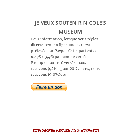
JE VEUX SOUTENIR NICOLE’S
MUSEUM
Pour information, lorsque vous réglez
directement en ligne une part est
prélevée par Paypal. Cette part est de
0.25€ + 3,4% par somme versée.
Exemple pour 10€ versés, nous
recevons 9,41€ ; pour 20€ versés, nous
recevons 19,07€ etc