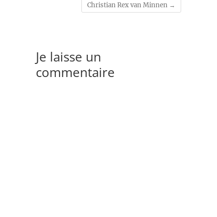
Christian Rex van Minnen
→
Je laisse un
commentaire