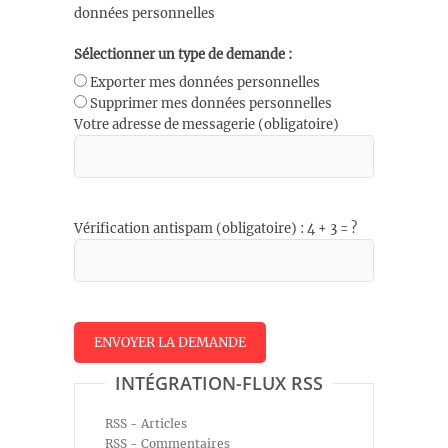
données personnelles
Sélectionner un type de demande :
Exporter mes données personnelles
Supprimer mes données personnelles
Votre adresse de messagerie (obligatoire)
Vérification antispam (obligatoire) : 4 + 3 = ?
INTÉGRATION-FLUX RSS
RSS - Articles
RSS - Commentaires