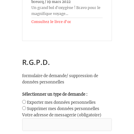
breucq
/
19 mars 2022
Un grand bol d'oxygène ! Bravo pour le
magnifique voyage...
Consultez le livre d’or
R.G.P.D.
formulaire de demande/ suppression de
données personnelles
Sélectionner un type de demande :
Exporter mes données personnelles
Supprimer mes données personnelles
Votre adresse de messagerie (obligatoire)