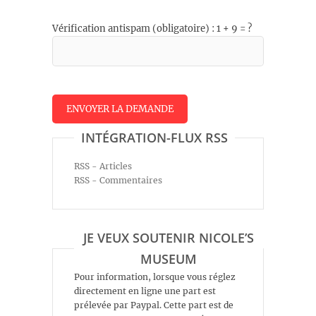
Vérification antispam (obligatoire) : 1 + 9 = ?
INTÉGRATION-FLUX RSS
RSS - Articles
RSS - Commentaires
JE VEUX SOUTENIR NICOLE’S
MUSEUM
Pour information, lorsque vous réglez
directement en ligne une part est
prélevée par Paypal. Cette part est de