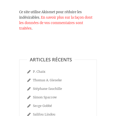
Ce site utilise Akismet pour réduire les
indésirables.
En savoir plus sur la façon dont
les données de vos commentaires sont
traitées
.
ARTICLES RÉCENTS
P. Chaix
Thomas A. Gieseke
Stéphane fauchille
Simon Sparrow
Serge Gobbé
Salifou Lindou