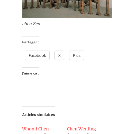
chen Zen
Partager :
Facebook
X
Plus
J’aime ça :
Articles similaires
Whooli Chen
Chen Wenling