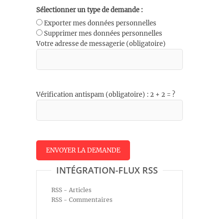
Sélectionner un type de demande :
Exporter mes données personnelles
Supprimer mes données personnelles
Votre adresse de messagerie (obligatoire)
Vérification antispam (obligatoire) : 2 + 2 = ?
INTÉGRATION-FLUX RSS
RSS - Articles
RSS - Commentaires