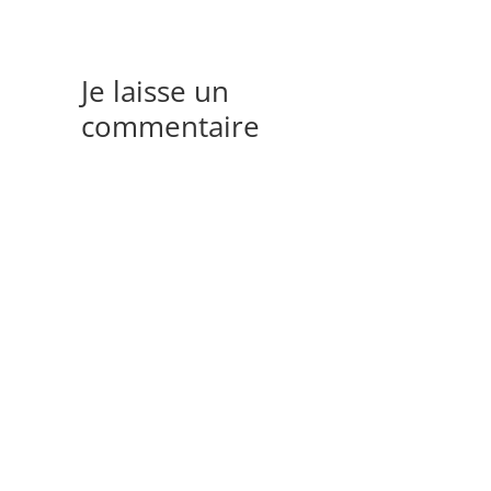
Je laisse un
commentaire