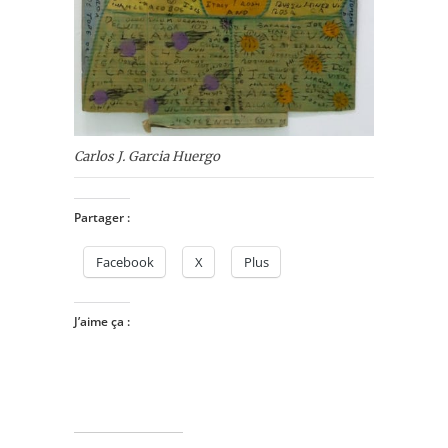
Carlos J. Garcia Huergo
Partager :
Facebook
X
Plus
J’aime ça :