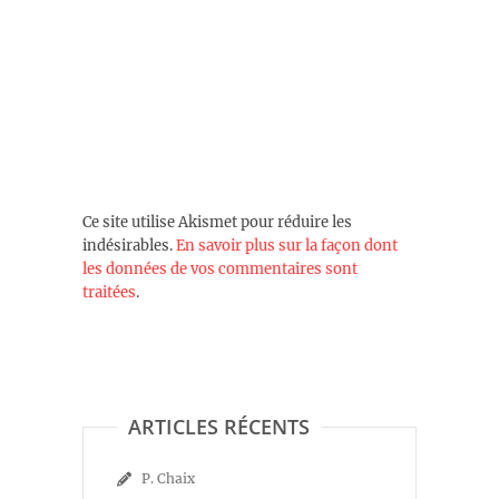
Ce site utilise Akismet pour réduire les
indésirables.
En savoir plus sur la façon dont
les données de vos commentaires sont
traitées
.
ARTICLES RÉCENTS
P. Chaix