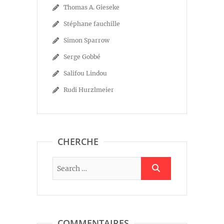
Thomas A. Gieseke
Stéphane fauchille
Simon Sparrow
Serge Gobbé
Salifou Lindou
Rudi Hurzlmeier
CHERCHE
COMMENTAIRES