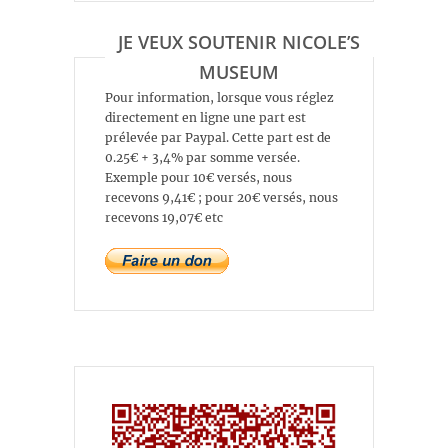
JE VEUX SOUTENIR NICOLE’S
MUSEUM
Pour information, lorsque vous réglez
directement en ligne une part est
prélevée par Paypal. Cette part est de
0.25€ + 3,4% par somme versée.
Exemple pour 10€ versés, nous
recevons 9,41€ ; pour 20€ versés, nous
recevons 19,07€ etc